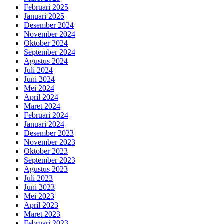
Februari 2025
Januari 2025
Desember 2024
November 2024
Oktober 2024
September 2024
Agustus 2024
Juli 2024
Juni 2024
Mei 2024
April 2024
Maret 2024
Februari 2024
Januari 2024
Desember 2023
November 2023
Oktober 2023
September 2023
Agustus 2023
Juli 2023
Juni 2023
Mei 2023
April 2023
Maret 2023
Februari 2023