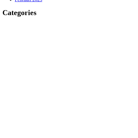
Categories