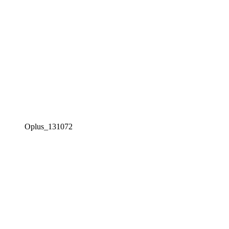
Oplus_131072