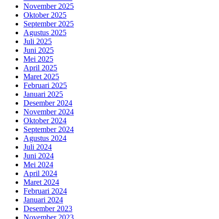
November 2025
Oktober 2025
September 2025
Agustus 2025
Juli 2025
Juni 2025
Mei 2025
April 2025
Maret 2025
Februari 2025
Januari 2025
Desember 2024
November 2024
Oktober 2024
September 2024
Agustus 2024
Juli 2024
Juni 2024
Mei 2024
April 2024
Maret 2024
Februari 2024
Januari 2024
Desember 2023
November 2023