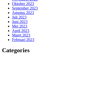
Oktober 2023
September 2023
Agustus 2023
Juli 2023
Juni 2023
Mei 2023
April 2023
Maret 2023
Februari 2023
Categories