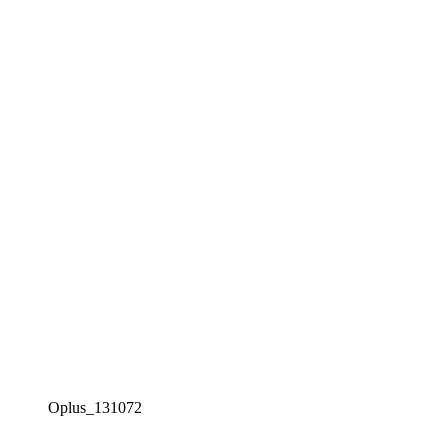
Oplus_131072