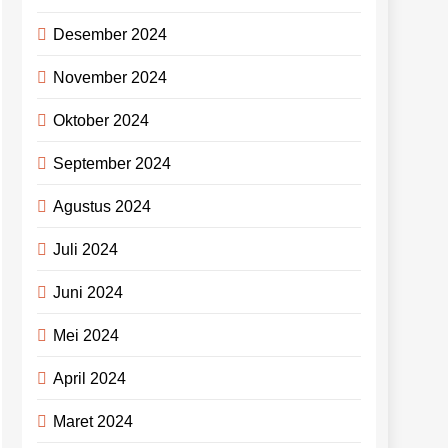
Desember 2024
November 2024
Oktober 2024
September 2024
Agustus 2024
Juli 2024
Juni 2024
Mei 2024
April 2024
Maret 2024