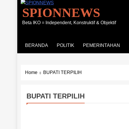
SPIONNEWS
Beta IKO = Independent, Konstruktif & Objektif
BERANDA
POLITIK
PEMERINTAHAN
Home
BUPATI TERPILIH
BUPATI TERPILIH
PEMERINTAHAN
POLITIK