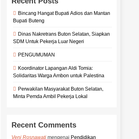
Recent Posts
Bincang Hangat Bupati Adios dan Mantan
Bupati Buteng
Dinas Nakretrans Buton Selatan, Siapkan
SDM Untuk Pekerja Luar Negeri
PENGUMUMAN
Koordinator Lapangan Aldi Tomia:
Solidaritas Warga Ambon untuk Palestina
Perwakilan Masyarakat Buton Selatan,
Minta Pemda Ambil Pekerja Lokal
Recent Comments
mengenai
Pendidikan
Veni Rosnawati