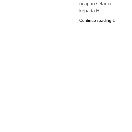
ucapan selamat
kepada H….
Continue reading