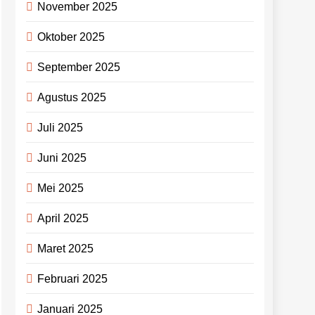
November 2025
Oktober 2025
September 2025
Agustus 2025
Juli 2025
Juni 2025
Mei 2025
April 2025
Maret 2025
Februari 2025
Januari 2025