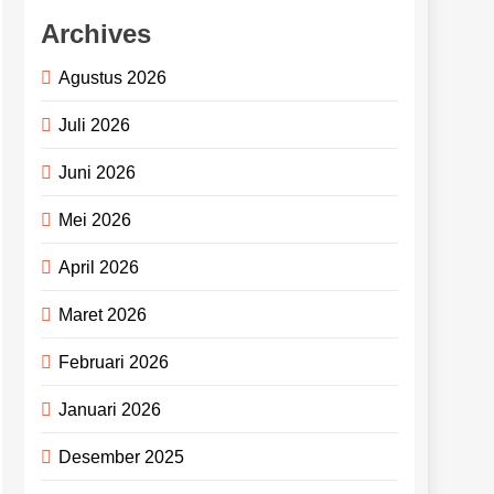
Archives
Agustus 2026
Juli 2026
Juni 2026
Mei 2026
April 2026
Maret 2026
Februari 2026
Januari 2026
Desember 2025