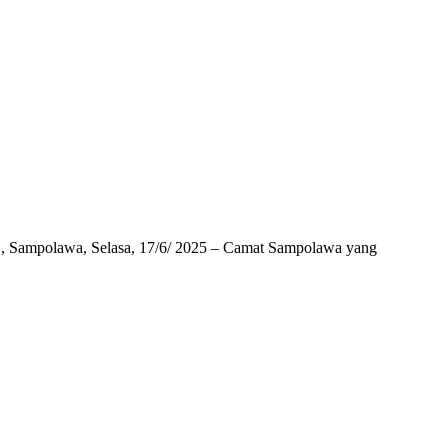
a, Selasa, 17/6/ 2025 – Camat Sampolawa yang