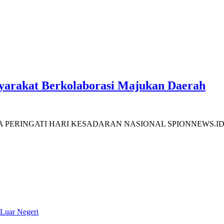
yarakat Berkolaborasi Majukan Daerah
GATI HARI KESADARAN NASIONAL SPIONNEWS.ID, Sampolaw
 Luar Negeri