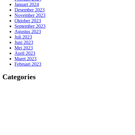
Januari 2024
Desember 2023
November 2023
Oktober 2023
September 2023
Agustus 2023
Juli 2023
Juni 2023
Mei 2023
April 2023
Maret 2023
Februari 2023
Categories