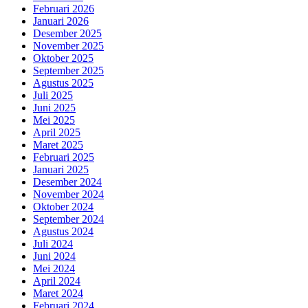
Februari 2026
Januari 2026
Desember 2025
November 2025
Oktober 2025
September 2025
Agustus 2025
Juli 2025
Juni 2025
Mei 2025
April 2025
Maret 2025
Februari 2025
Januari 2025
Desember 2024
November 2024
Oktober 2024
September 2024
Agustus 2024
Juli 2024
Juni 2024
Mei 2024
April 2024
Maret 2024
Februari 2024