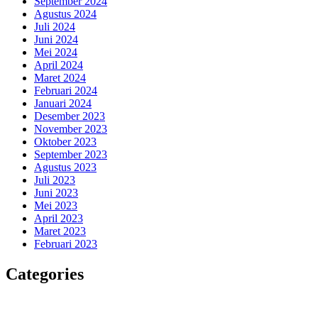
September 2024
Agustus 2024
Juli 2024
Juni 2024
Mei 2024
April 2024
Maret 2024
Februari 2024
Januari 2024
Desember 2023
November 2023
Oktober 2023
September 2023
Agustus 2023
Juli 2023
Juni 2023
Mei 2023
April 2023
Maret 2023
Februari 2023
Categories