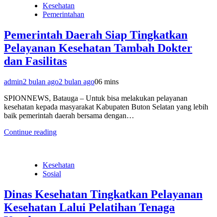
Kesehatan
Pemerintahan
Pemerintah Daerah Siap Tingkatkan
Pelayanan Kesehatan Tambah Dokter
dan Fasilitas
admin
2 bulan ago
2 bulan ago
0
6 mins
SPIONNEWS, Batauga – Untuk bisa melakukan pelayanan
kesehatan kepada masyarakat Kabupaten Buton Selatan yang lebih
baik pemerintah daerah bersama dengan…
Continue reading
Kesehatan
Sosial
Dinas Kesehatan Tingkatkan Pelayanan
Kesehatan Lalui Pelatihan Tenaga