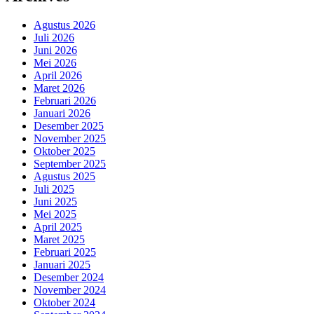
Agustus 2026
Juli 2026
Juni 2026
Mei 2026
April 2026
Maret 2026
Februari 2026
Januari 2026
Desember 2025
November 2025
Oktober 2025
September 2025
Agustus 2025
Juli 2025
Juni 2025
Mei 2025
April 2025
Maret 2025
Februari 2025
Januari 2025
Desember 2024
November 2024
Oktober 2024