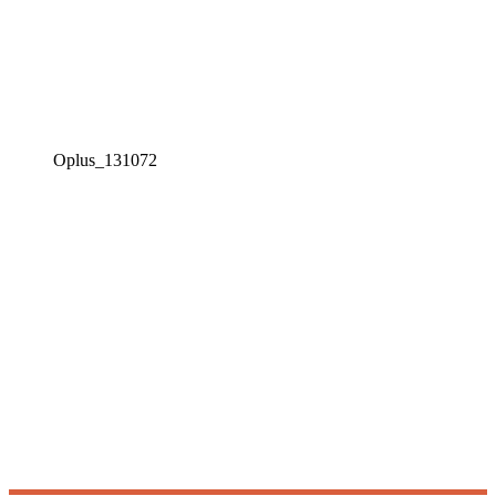
Oplus_131072