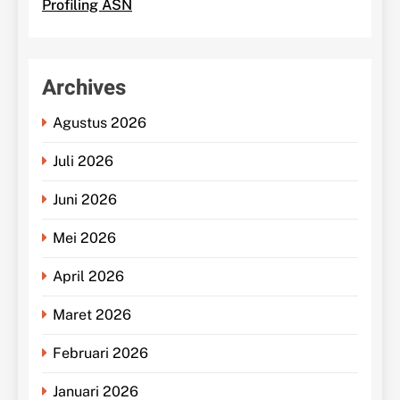
Profiling ASN
Archives
Agustus 2026
Juli 2026
Juni 2026
Mei 2026
April 2026
Maret 2026
Februari 2026
Januari 2026