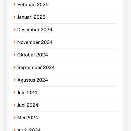
Februari 2025
Januari 2025
Desember 2024
November 2024
Oktober 2024
September 2024
Agustus 2024
Juli 2024
Juni 2024
Mei 2024
April 2024