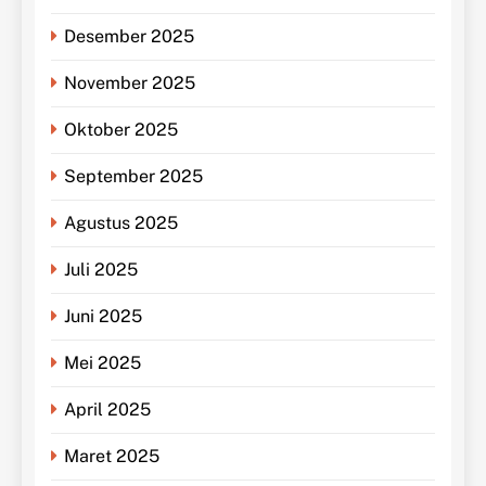
Desember 2025
November 2025
Oktober 2025
September 2025
Agustus 2025
Juli 2025
Juni 2025
Mei 2025
April 2025
Maret 2025