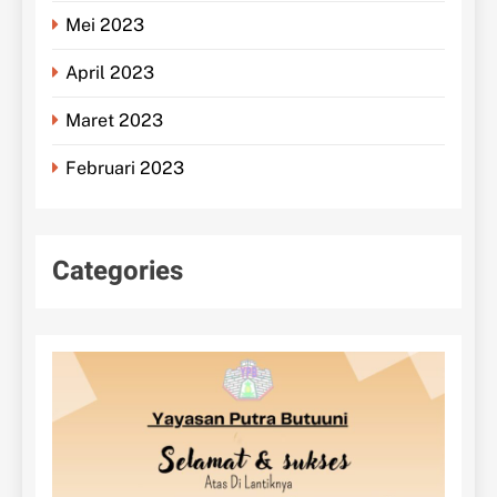
Mei 2023
April 2023
Maret 2023
Februari 2023
Categories