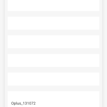
Oplus_131072