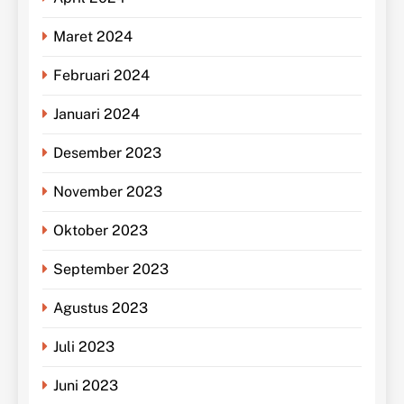
Maret 2024
Februari 2024
Januari 2024
Desember 2023
November 2023
Oktober 2023
September 2023
Agustus 2023
Juli 2023
Juni 2023