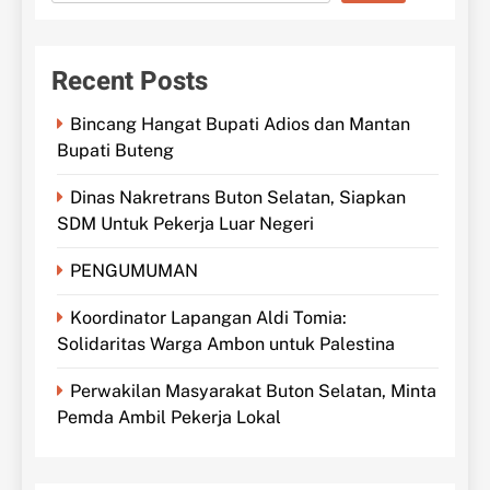
Recent Posts
Bincang Hangat Bupati Adios dan Mantan
Bupati Buteng
Dinas Nakretrans Buton Selatan, Siapkan
SDM Untuk Pekerja Luar Negeri
PENGUMUMAN
Koordinator Lapangan Aldi Tomia:
Solidaritas Warga Ambon untuk Palestina
Perwakilan Masyarakat Buton Selatan, Minta
Pemda Ambil Pekerja Lokal