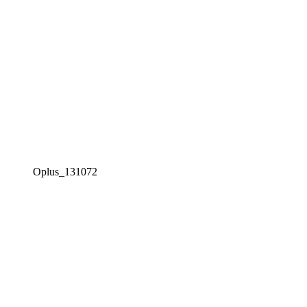
Oplus_131072