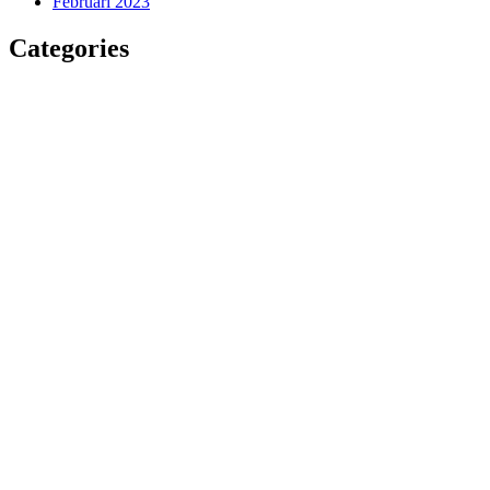
Februari 2023
Categories