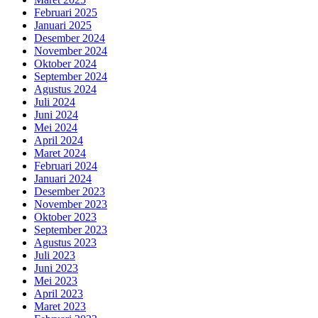
Februari 2025
Januari 2025
Desember 2024
November 2024
Oktober 2024
September 2024
Agustus 2024
Juli 2024
Juni 2024
Mei 2024
April 2024
Maret 2024
Februari 2024
Januari 2024
Desember 2023
November 2023
Oktober 2023
September 2023
Agustus 2023
Juli 2023
Juni 2023
Mei 2023
April 2023
Maret 2023