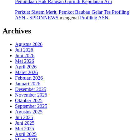
Penundaan Hak Ratusan Guru di Kepulauan Aru
Perkuat Sistem Merit, Pemkot Baubau Gelar Tes Profiling
ASN - SPIONNEWS
mengenai
Profiling ASN
Archives
Agustus 2026
Juli 2026
Juni 2026
Mei 2026
April 2026
Maret 2026
Februari 2026
Januari 2026
Desember 2025
November 2025
Oktober 2025
September 2025
Agustus 2025
Juli 2025
Juni 2025
Mei 2025
April 2025
Maret 2025