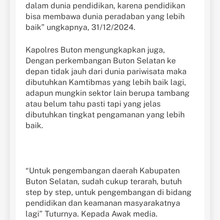
dalam dunia pendidikan, karena pendidikan
bisa membawa dunia peradaban yang lebih
baik” ungkapnya, 31/12/2024.
Kapolres Buton mengungkapkan juga,
Dengan perkembangan Buton Selatan ke
depan tidak jauh dari dunia pariwisata maka
dibutuhkan Kamtibmas yang lebih baik lagi,
adapun mungkin sektor lain berupa tambang
atau belum tahu pasti tapi yang jelas
dibutuhkan tingkat pengamanan yang lebih
baik.
“Untuk pengembangan daerah Kabupaten
Buton Selatan, sudah cukup terarah, butuh
step by step, untuk pengembangan di bidang
pendidikan dan keamanan masyarakatnya
lagi” Tuturnya. Kepada Awak media.