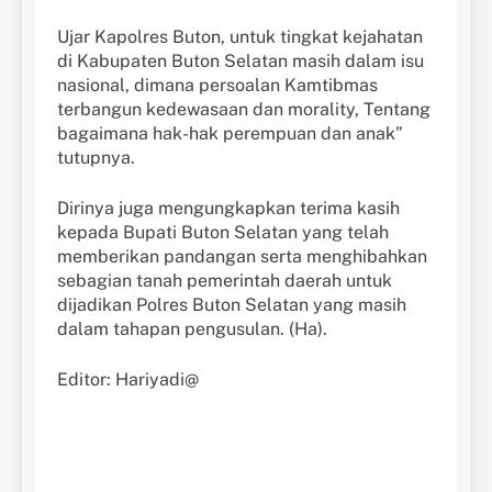
Ujar Kapolres Buton, untuk tingkat kejahatan
di Kabupaten Buton Selatan masih dalam isu
nasional, dimana persoalan Kamtibmas
terbangun kedewasaan dan morality, Tentang
bagaimana hak-hak perempuan dan anak”
tutupnya.
Dirinya juga mengungkapkan terima kasih
kepada Bupati Buton Selatan yang telah
memberikan pandangan serta menghibahkan
sebagian tanah pemerintah daerah untuk
dijadikan Polres Buton Selatan yang masih
dalam tahapan pengusulan. (Ha).
Editor: Hariyadi@