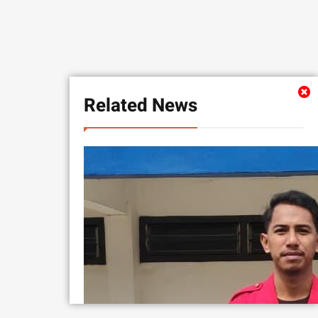
Related News