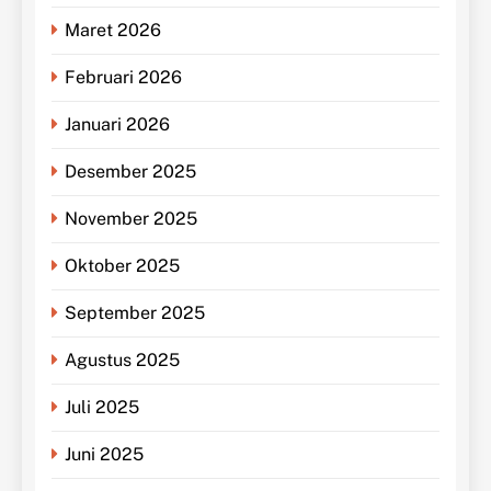
Maret 2026
Februari 2026
Januari 2026
Desember 2025
November 2025
Oktober 2025
September 2025
Agustus 2025
Juli 2025
Juni 2025