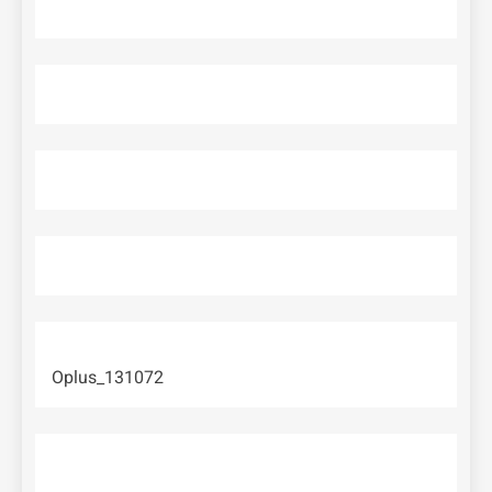
Oplus_131072