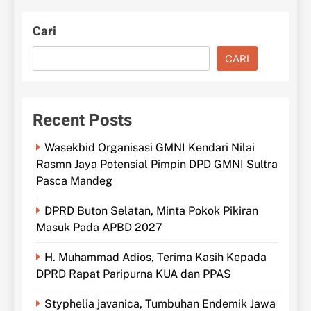
Cari
CARI
Recent Posts
Wasekbid Organisasi GMNI Kendari Nilai
Rasmn Jaya Potensial Pimpin DPD GMNI Sultra
Pasca Mandeg
DPRD Buton Selatan, Minta Pokok Pikiran
Masuk Pada APBD 2027
H. Muhammad Adios, Terima Kasih Kepada
DPRD Rapat Paripurna KUA dan PPAS
Styphelia javanica, Tumbuhan Endemik Jawa