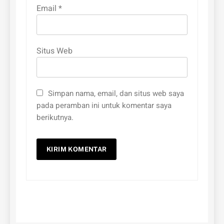
Email
*
Situs Web
Simpan nama, email, dan situs web saya
pada peramban ini untuk komentar saya
berikutnya.