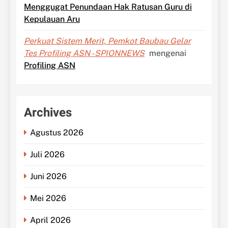
Menggugat Penundaan Hak Ratusan Guru di
Kepulauan Aru
Perkuat Sistem Merit, Pemkot Baubau Gelar
Tes Profiling ASN - SPIONNEWS
mengenai
Profiling ASN
Archives
Agustus 2026
Juli 2026
Juni 2026
Mei 2026
April 2026