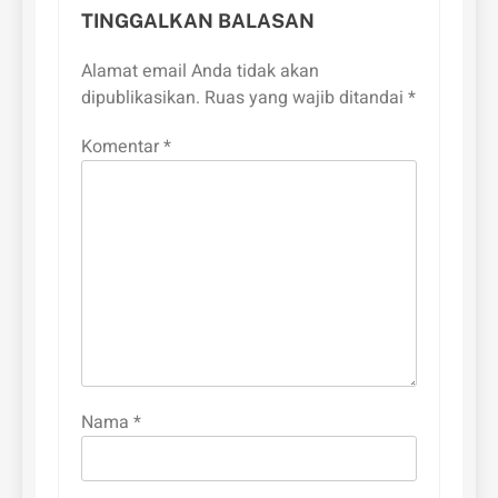
TINGGALKAN BALASAN
Alamat email Anda tidak akan
dipublikasikan.
Ruas yang wajib ditandai
*
Komentar
*
Nama
*