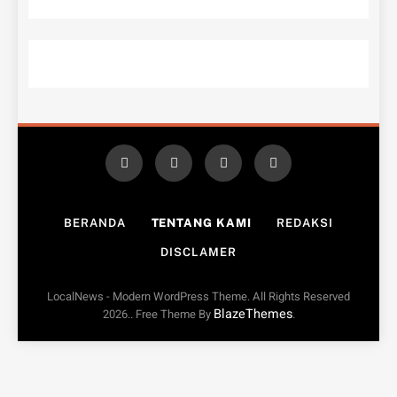
BERANDA
TENTANG KAMI
REDAKSI
DISCLAMER
LocalNews - Modern WordPress Theme. All Rights Reserved
BlazeThemes
2026.. Free Theme By
.