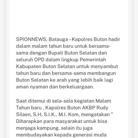
SPIONNEWS, Batauga – Kapolres Buton hadir
dalam malam tahun baru untuk bersama-
sama dengan Bupati Buton Selatan dan
seluruh OPD dalam lingkup Pemerintah
Kabupaten Buton Selatan untuk menyambut
tahun baru dan bersama-sama membangun
Buton Selatan ke arah yang lebih baik lagi
aman nyaman dan berkeluargaan.
Saat ditemui di sela-sela kegiatan Malam
Tahun baru , Kapolres Buton AKBP Rudy
Silaen, S.H, S.I.K., M.I. Kom, mengatakan ”
Diharapkan para masyarakat untuk bisa
menjaga kampung, selain itu juga
membudayakan kepada generasi muda