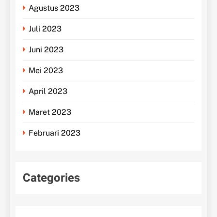
Agustus 2023
Juli 2023
Juni 2023
Mei 2023
April 2023
Maret 2023
Februari 2023
Categories