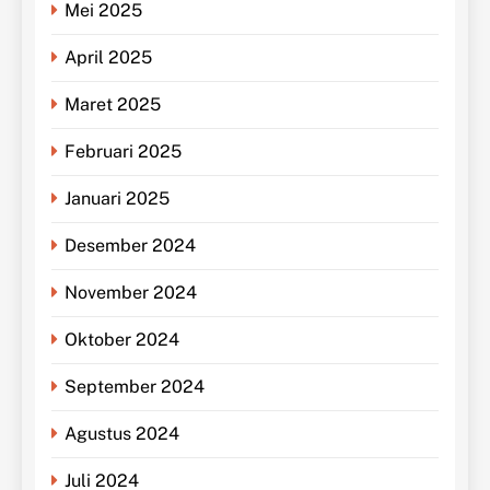
Mei 2025
April 2025
Maret 2025
Februari 2025
Januari 2025
Desember 2024
November 2024
Oktober 2024
September 2024
Agustus 2024
Juli 2024