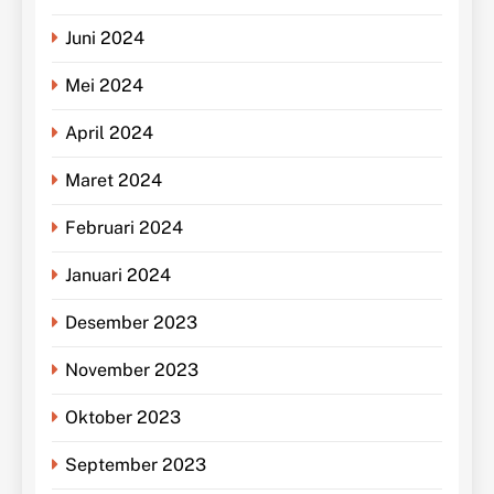
Juni 2024
Mei 2024
April 2024
Maret 2024
Februari 2024
Januari 2024
Desember 2023
November 2023
Oktober 2023
September 2023