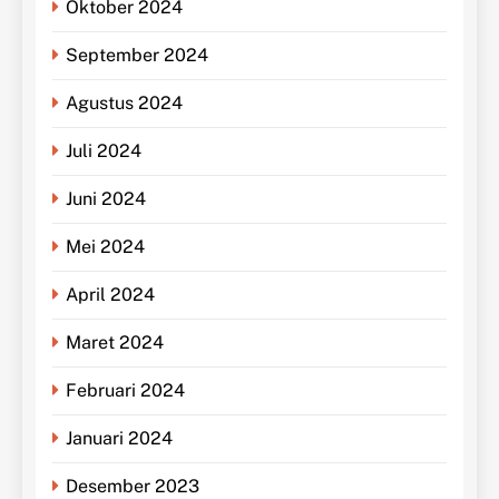
Oktober 2024
September 2024
Agustus 2024
Juli 2024
Juni 2024
Mei 2024
April 2024
Maret 2024
Februari 2024
Januari 2024
Desember 2023