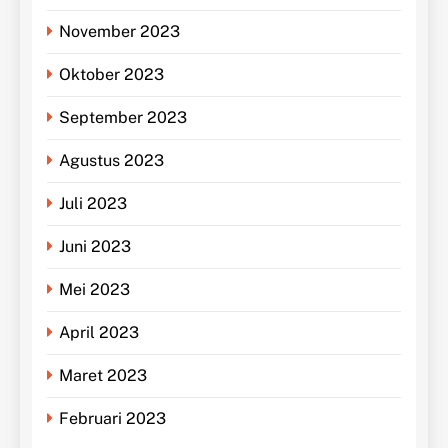
November 2023
Oktober 2023
September 2023
Agustus 2023
Juli 2023
Juni 2023
Mei 2023
April 2023
Maret 2023
Februari 2023