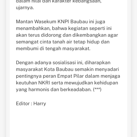
dalam nilai dan karakter kebangsaan,”
ujarnya.
Mantan Wasekum KNPI Baubau ini juga
menambahkan, bahwa kegiatan seperti ini
akan terus didorong dan dikembangkan agar
semangat cinta tanah air tetap hidup dan
membumi di tengah masyarakat.
Dengan adanya sosialisasi ini, diharapkan
masyarakat Kota Baubau semakin menyadari
pentingnya peran Empat Pilar dalam menjaga
keutuhan NKRI serta mewujudkan kehidupan
yang harmonis dan berkeadaban. (***)
Editor : Harry