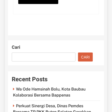
Cari
CARI
Recent Posts
Wa Ode Hamsinah Bolu, Kota Baubau
Kolaborasi Bersama Bappenas
Perkuat Sinergi Desa, Dinas Pemdes
Bersama TP PKK Buton Selatan Gerakkan