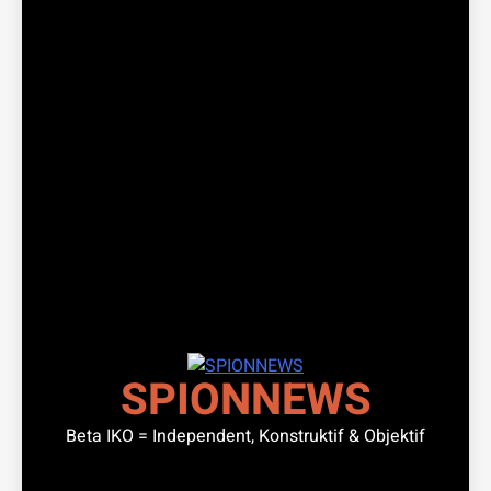
SPIONNEWS
Beta IKO = Independent, Konstruktif & Objektif