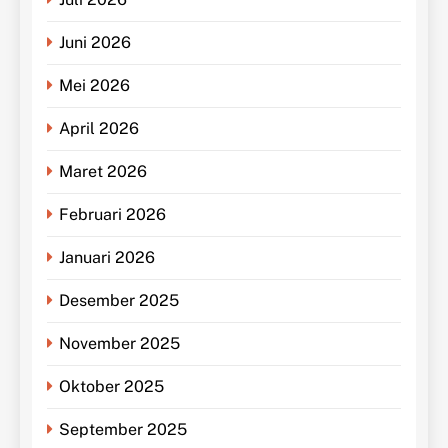
Juni 2026
Mei 2026
April 2026
Maret 2026
Februari 2026
Januari 2026
Desember 2025
November 2025
Oktober 2025
September 2025