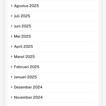
Agustus 2025
Juli 2025
Juni 2025
Mei 2025
April 2025
Maret 2025
Februari 2025
Januari 2025
Desember 2024
November 2024