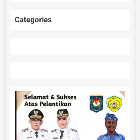
Categories