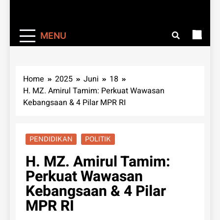
MENU
Home
2025
Juni
18
H. MZ. Amirul Tamim: Perkuat Wawasan
Kebangsaan & 4 Pilar MPR RI
PENDIDIKAN
POLITIK
H. MZ. Amirul Tamim:
Perkuat Wawasan
Kebangsaan & 4 Pilar
MPR RI