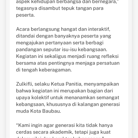
aspek kehidupan berbangsa dan bernegara,”
tegasnya disambut tepuk tangan para
peserta.
Acara berlangsung hangat dan interaktif,
ditandai dengan banyaknya peserta yang
mengajukan pertanyaan serta berbagi
pandangan seputar isu-isu kebangsaan.
Kegiatan ini sekaligus menjadi ruang refleksi
bersama atas pentingnya menjaga persatuan
di tengah keberagaman.
Zulkifli, selaku Ketua Panitia, menyampaikan
bahwa kegiatan ini merupakan bagian dari
upaya kolektif untuk menanamkan semangat
kebangsaan, khususnya di kalangan generasi
muda Kota Baubau.
“Kami ingin agar generasi kita tidak hanya
cerdas secara akademik, tetapi juga kuat