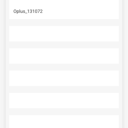
Oplus_131072