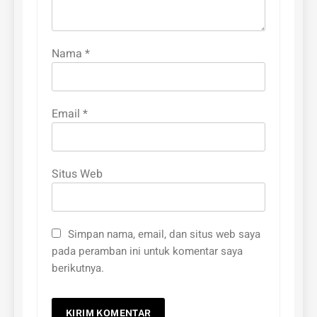
Nama
*
Email
*
Situs Web
Simpan nama, email, dan situs web saya
pada peramban ini untuk komentar saya
berikutnya.