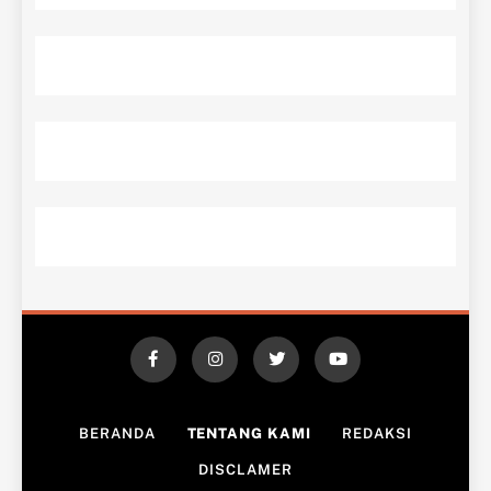
BERANDA
TENTANG KAMI
REDAKSI
DISCLAMER