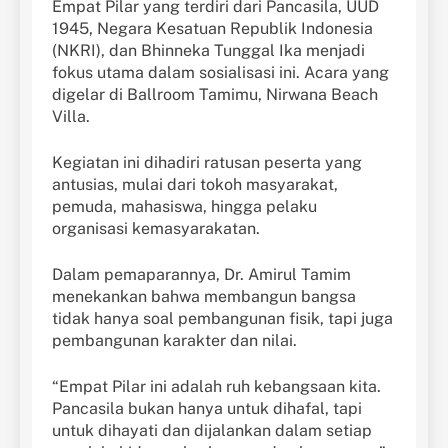
Empat Pilar yang terdiri dari Pancasila, UUD
1945, Negara Kesatuan Republik Indonesia
(NKRI), dan Bhinneka Tunggal Ika menjadi
fokus utama dalam sosialisasi ini. Acara yang
digelar di Ballroom Tamimu, Nirwana Beach
Villa.
Kegiatan ini dihadiri ratusan peserta yang
antusias, mulai dari tokoh masyarakat,
pemuda, mahasiswa, hingga pelaku
organisasi kemasyarakatan.
Dalam pemaparannya, Dr. Amirul Tamim
menekankan bahwa membangun bangsa
tidak hanya soal pembangunan fisik, tapi juga
pembangunan karakter dan nilai.
“Empat Pilar ini adalah ruh kebangsaan kita.
Pancasila bukan hanya untuk dihafal, tapi
untuk dihayati dan dijalankan dalam setiap