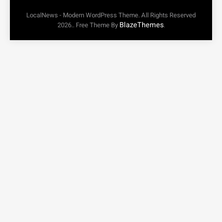
LocalNews - Modern WordPress Theme. All Rights Reserved
BlazeThemes
2026.. Free Theme By
.