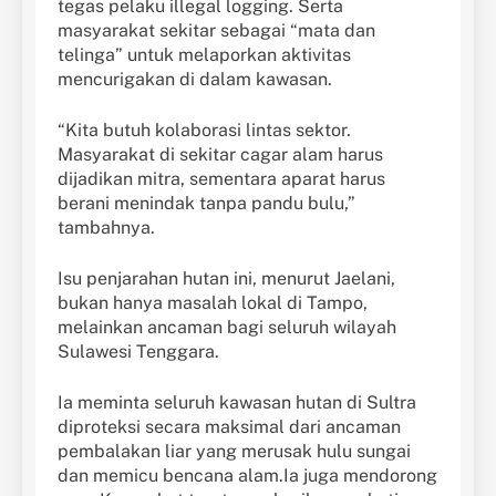
tegas pelaku illegal logging. Serta
masyarakat sekitar sebagai “mata dan
telinga” untuk melaporkan aktivitas
mencurigakan di dalam kawasan.
“Kita butuh kolaborasi lintas sektor.
Masyarakat di sekitar cagar alam harus
dijadikan mitra, sementara aparat harus
berani menindak tanpa pandu bulu,”
tambahnya.
Isu penjarahan hutan ini, menurut Jaelani,
bukan hanya masalah lokal di Tampo,
melainkan ancaman bagi seluruh wilayah
Sulawesi Tenggara.
Ia meminta seluruh kawasan hutan di Sultra
diproteksi secara maksimal dari ancaman
pembalakan liar yang merusak hulu sungai
dan memicu bencana alam.Ia juga mendorong