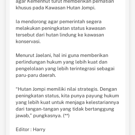
agar Kemenhut turut memberikan perhatian
khusus pada Kawasan Hutan Jompi.
Ia mendorong agar pemerintah segera
melakukan peningkatan status kawasan
tersebut dari hutan lindung ke kawasan
konservasi.
Menurut Jaelani, hal ini guna memberikan
perlindungan hukum yang lebih kuat dan
pengelolaan yang lebih terintegrasi sebagai
paru-paru daerah.
“Hutan Jompi memiliki nilai strategis. Dengan
peningkatan status, kita punya payung hukum
yang lebih kuat untuk menjaga kelestariannya
dari tangan-tangan yang tidak bertanggung
jawab,” pungkasnya. (**)
Editor : Harry