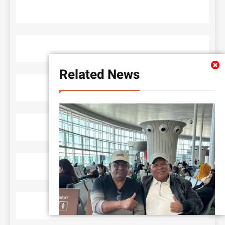
Related News