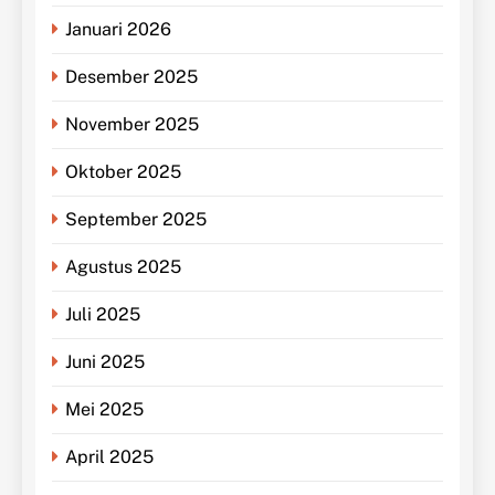
Januari 2026
Desember 2025
November 2025
Oktober 2025
September 2025
Agustus 2025
Juli 2025
Juni 2025
Mei 2025
April 2025