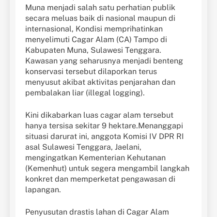
Muna menjadi salah satu perhatian publik
secara meluas baik di nasional maupun di
internasional, Kondisi memprihatinkan
menyelimuti Cagar Alam (CA) Tampo di
Kabupaten Muna, Sulawesi Tenggara.
Kawasan yang seharusnya menjadi benteng
konservasi tersebut dilaporkan terus
menyusut akibat aktivitas penjarahan dan
pembalakan liar (illegal logging).
Kini dikabarkan luas cagar alam tersebut
hanya tersisa sekitar 9 hektare.Menanggapi
situasi darurat ini, anggota Komisi IV DPR RI
asal Sulawesi Tenggara, Jaelani,
mengingatkan Kementerian Kehutanan
(Kemenhut) untuk segera mengambil langkah
konkret dan memperketat pengawasan di
lapangan.
Penyusutan drastis lahan di Cagar Alam