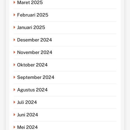
Maret 2025
Februari 2025
Januari 2025
Desember 2024
November 2024
Oktober 2024
September 2024
Agustus 2024
Juli 2024
Juni 2024
Mei 2024