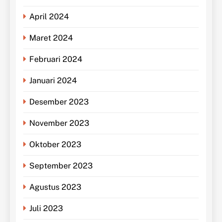
April 2024
Maret 2024
Februari 2024
Januari 2024
Desember 2023
November 2023
Oktober 2023
September 2023
Agustus 2023
Juli 2023