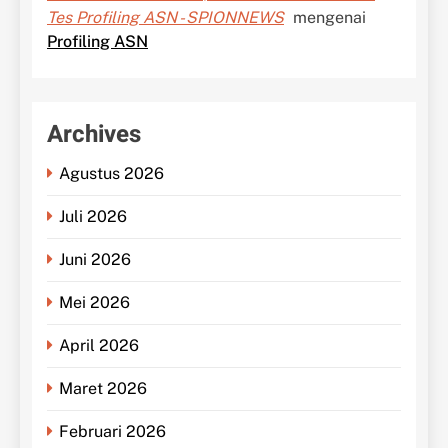
Tes Profiling ASN - SPIONNEWS
mengenai
Profiling ASN
Archives
Agustus 2026
Juli 2026
Juni 2026
Mei 2026
April 2026
Maret 2026
Februari 2026