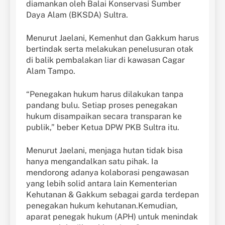
diamankan oleh Balai Konservasi Sumber
Daya Alam (BKSDA) Sultra.
Menurut Jaelani, Kemenhut dan Gakkum harus
bertindak serta melakukan penelusuran otak
di balik pembalakan liar di kawasan Cagar
Alam Tampo.
“Penegakan hukum harus dilakukan tanpa
pandang bulu. Setiap proses penegakan
hukum disampaikan secara transparan ke
publik,” beber Ketua DPW PKB Sultra itu.
Menurut Jaelani, menjaga hutan tidak bisa
hanya mengandalkan satu pihak. Ia
mendorong adanya kolaborasi pengawasan
yang lebih solid antara lain Kementerian
Kehutanan & Gakkum sebagai garda terdepan
penegakan hukum kehutanan.Kemudian,
aparat penegak hukum (APH) untuk menindak