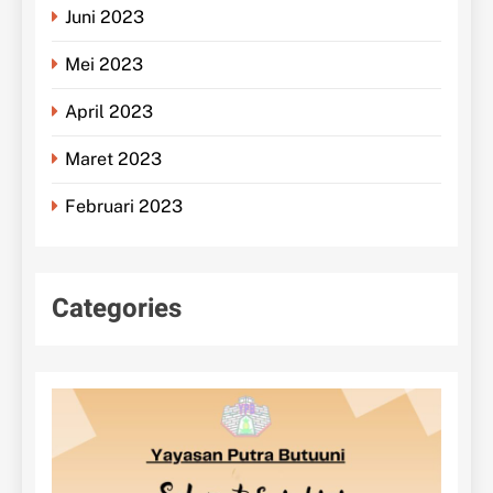
Juni 2023
Mei 2023
April 2023
Maret 2023
Februari 2023
Categories