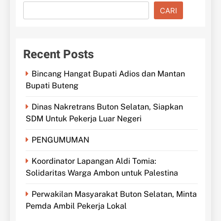
CARI
Recent Posts
Bincang Hangat Bupati Adios dan Mantan
Bupati Buteng
Dinas Nakretrans Buton Selatan, Siapkan
SDM Untuk Pekerja Luar Negeri
PENGUMUMAN
Koordinator Lapangan Aldi Tomia:
Solidaritas Warga Ambon untuk Palestina
Perwakilan Masyarakat Buton Selatan, Minta
Pemda Ambil Pekerja Lokal