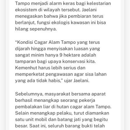
Tampo menjadi alarm keras bagi kelestarian
ekosistem di wilayah tersebut. Jaelani
menegaskan bahwa jika pembiaran terus
berlanjut, fungsi ekologis kawasan ini bisa
hilang sepenuhnya.
“Kondisi Cagar Alam Tampo yang terus
dijarah hingga menyisakan luasan yang
sangat minim hanya 9 hektare adalah
tamparan bagi upaya konservasi kita.
Kemenhut harus lebih serius dan
memperketat pengawasan agar sisa lahan
yang ada tidak habis,” ujar Jaelani.
Sebelumnya, masyarakat bersama aparat
berhasil menangkap seorang pekerja
pembalakan liar di hutan cagar alam Tampo.
Selain menangkap pelaku, turut diamankan
satu unit mobil dan batang jati yang begitu
besar. Saat ini, seluruh barang bukti telah