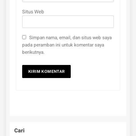
Situs Web
Simpan nama, email, dan situs web saya
pada peramban ini untuk komentar saya
berikutnya.
Cari