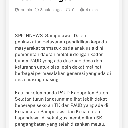
admin
3 bulan ago
0
4 mins
SPIONNEWS, Sampolawa – Dalam
peningkatan pelayanan pendidikan kepada
masyarakat termasuk pada anak usia dini
pemerintah daerah melalui dengan kader
bunda PAUD yang ada di setiap desa dan
kelurahan untuk bisa lebih dekat melihat
berbagai permasalahan generasi yang ada di
desa masing-masing.
Kali ini ketua bunda PAUD Kabupaten Buton
Selatan turun langsung melihat lebih dekat
beberapa sekolah TK dan PAUD yang ada di
Kecamatan Sampolawa dan Kecamatan
Lapandewa, di sekaligus memberikan SK
pengangkatan yang telah disahkan melalui