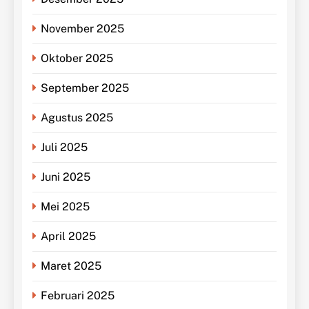
November 2025
Oktober 2025
September 2025
Agustus 2025
Juli 2025
Juni 2025
Mei 2025
April 2025
Maret 2025
Februari 2025