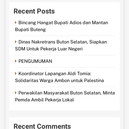
Recent Posts
Bincang Hangat Bupati Adios dan Mantan
Bupati Buteng
Dinas Nakretrans Buton Selatan, Siapkan
SDM Untuk Pekerja Luar Negeri
PENGUMUMAN
Koordinator Lapangan Aldi Tomia:
Solidaritas Warga Ambon untuk Palestina
Perwakilan Masyarakat Buton Selatan, Minta
Pemda Ambil Pekerja Lokal
Recent Comments