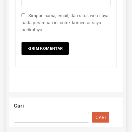
Simpan nama, email, dan situs web saya
pada peramban ini untuk komentar saya
berikutnya.
Cari
CARI