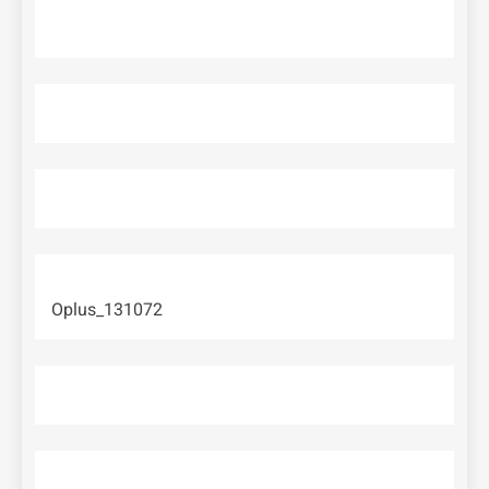
Oplus_131072