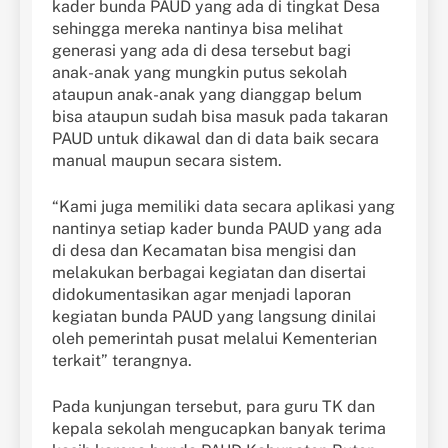
kader bunda PAUD yang ada di tingkat Desa
sehingga mereka nantinya bisa melihat
generasi yang ada di desa tersebut bagi
anak-anak yang mungkin putus sekolah
ataupun anak-anak yang dianggap belum
bisa ataupun sudah bisa masuk pada takaran
PAUD untuk dikawal dan di data baik secara
manual maupun secara sistem.
“Kami juga memiliki data secara aplikasi yang
nantinya setiap kader bunda PAUD yang ada
di desa dan Kecamatan bisa mengisi dan
melakukan berbagai kegiatan dan disertai
didokumentasikan agar menjadi laporan
kegiatan bunda PAUD yang langsung dinilai
oleh pemerintah pusat melalui Kementerian
terkait” terangnya.
Pada kunjungan tersebut, para guru TK dan
kepala sekolah mengucapkan banyak terima