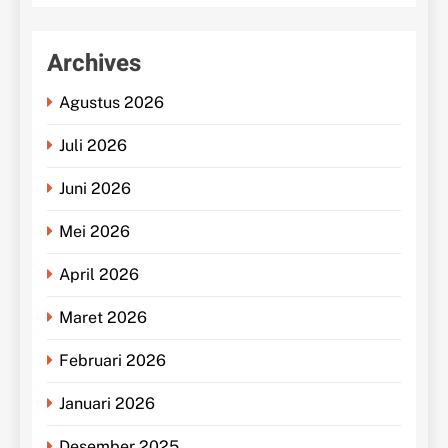
Archives
Agustus 2026
Juli 2026
Juni 2026
Mei 2026
April 2026
Maret 2026
Februari 2026
Januari 2026
Desember 2025