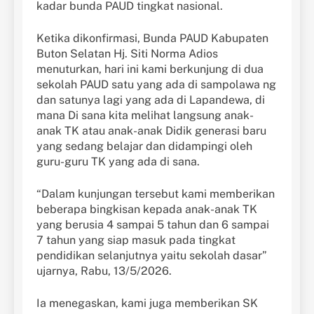
kadar bunda PAUD tingkat nasional.
Ketika dikonfirmasi, Bunda PAUD Kabupaten
Buton Selatan Hj. Siti Norma Adios
menuturkan, hari ini kami berkunjung di dua
sekolah PAUD satu yang ada di sampolawa ng
dan satunya lagi yang ada di Lapandewa, di
mana Di sana kita melihat langsung anak-
anak TK atau anak-anak Didik generasi baru
yang sedang belajar dan didampingi oleh
guru-guru TK yang ada di sana.
“Dalam kunjungan tersebut kami memberikan
beberapa bingkisan kepada anak-anak TK
yang berusia 4 sampai 5 tahun dan 6 sampai
7 tahun yang siap masuk pada tingkat
pendidikan selanjutnya yaitu sekolah dasar”
ujarnya, Rabu, 13/5/2026.
Ia menegaskan, kami juga memberikan SK