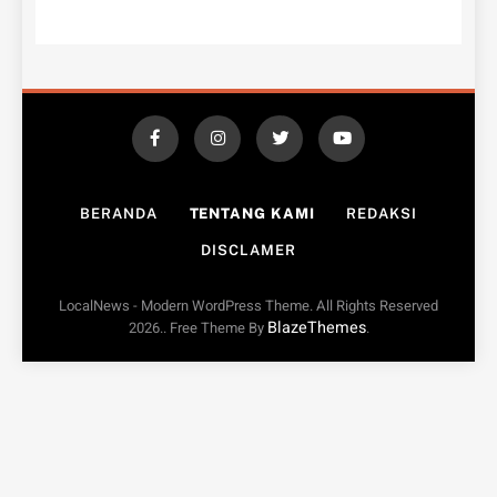
BERANDA
TENTANG KAMI
REDAKSI
DISCLAMER
LocalNews - Modern WordPress Theme. All Rights Reserved
BlazeThemes
2026.. Free Theme By
.