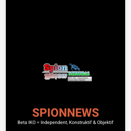
SPIONNEWS
Beta IKO = Independent, Konstruktif & Objektif