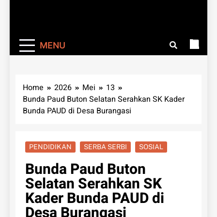
MENU
Home
2026
Mei
13
Bunda Paud Buton Selatan Serahkan SK Kader
Bunda PAUD di Desa Burangasi
PENDIDIKAN
SERBA SERBI
SOSIAL
Bunda Paud Buton
Selatan Serahkan SK
Kader Bunda PAUD di
Desa Burangasi