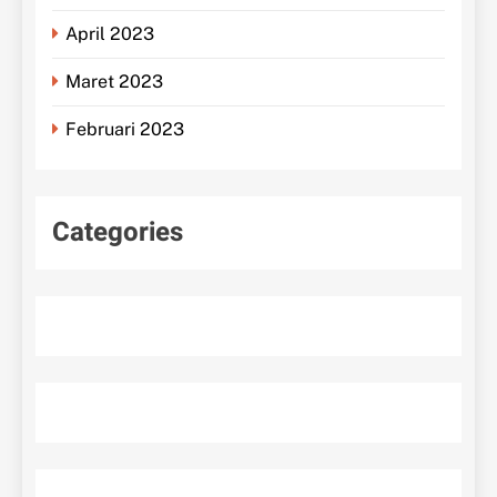
April 2023
Maret 2023
Februari 2023
Categories