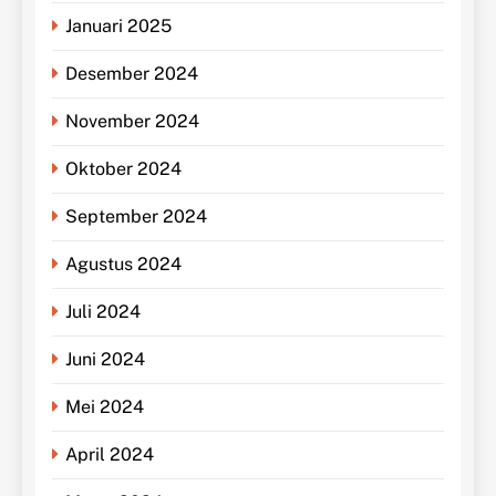
Januari 2025
Desember 2024
November 2024
Oktober 2024
September 2024
Agustus 2024
Juli 2024
Juni 2024
Mei 2024
April 2024