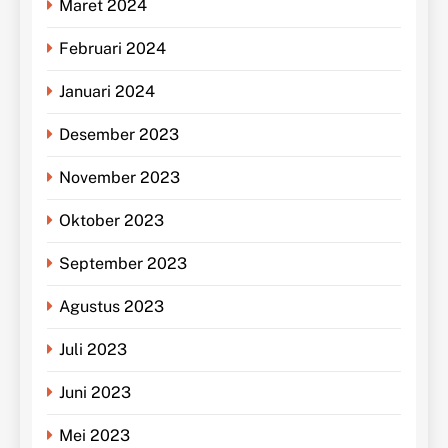
Maret 2024
Februari 2024
Januari 2024
Desember 2023
November 2023
Oktober 2023
September 2023
Agustus 2023
Juli 2023
Juni 2023
Mei 2023