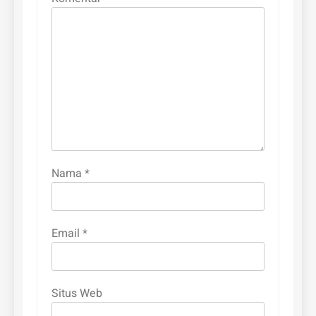
Nama
*
Email
*
Situs Web