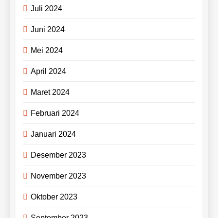
Juli 2024
Juni 2024
Mei 2024
April 2024
Maret 2024
Februari 2024
Januari 2024
Desember 2023
November 2023
Oktober 2023
September 2023