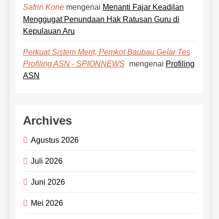
mengenai
Menanti Fajar Keadilan
Safrin Kone
Menggugat Penundaan Hak Ratusan Guru di
Kepulauan Aru
Perkuat Sistem Merit, Pemkot Baubau Gelar Tes
mengenai
Profiling
Profiling ASN - SPIONNEWS
ASN
Archives
Agustus 2026
Juli 2026
Juni 2026
Mei 2026