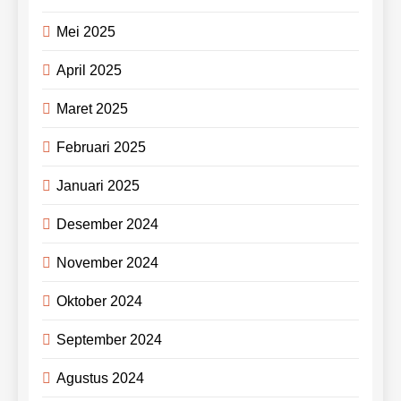
Mei 2025
April 2025
Maret 2025
Februari 2025
Januari 2025
Desember 2024
November 2024
Oktober 2024
September 2024
Agustus 2024