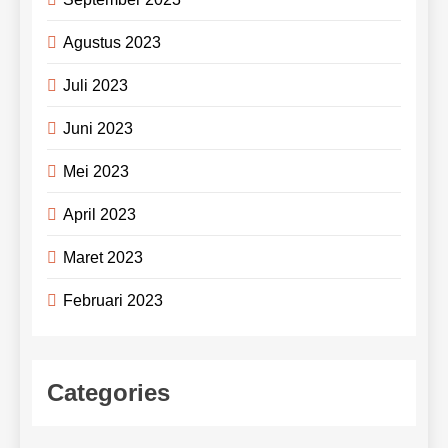
Agustus 2023
Juli 2023
Juni 2023
Mei 2023
April 2023
Maret 2023
Februari 2023
Categories