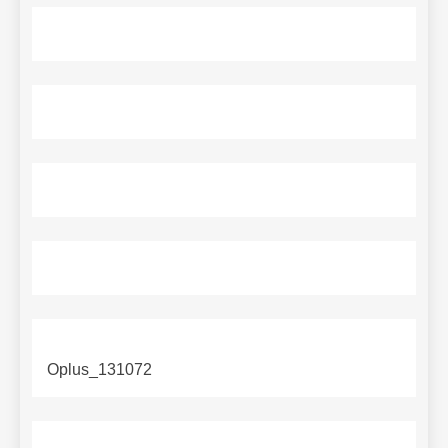
Oplus_131072