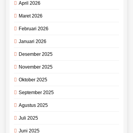
April 2026
Maret 2026
Februari 2026
Januari 2026
Desember 2025
November 2025
Oktober 2025
September 2025
Agustus 2025
Juli 2025
Juni 2025