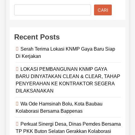
CARI
Recent Posts
Serah Terima Lokasi KNMP Gaya Baru Siap
Di Kerjakan
LOKASI PEMBANGUNAN KNMP GAYA
BARU DINYATAKAN CLEAN & CLEAR, TAHAP
PENYERAHAN KE KONTRAKTOR SEGERA
DILAKSANAKAN
Wa Ode Hamsinah Bolu, Kota Baubau
Kolaborasi Bersama Bappenas
Perkuat Sinergi Desa, Dinas Pemdes Bersama
TP PKK Buton Selatan Gerakkan Kolaborasi