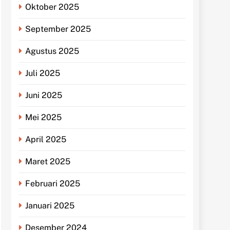
Oktober 2025
September 2025
Agustus 2025
Juli 2025
Juni 2025
Mei 2025
April 2025
Maret 2025
Februari 2025
Januari 2025
Desember 2024