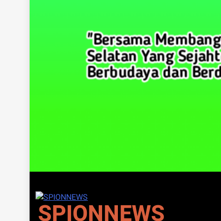
SPIONNEWS