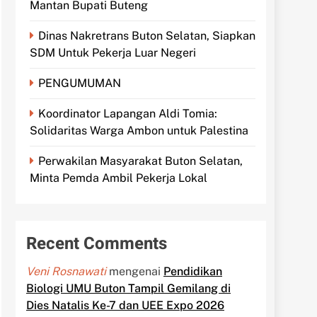
Mantan Bupati Buteng
Dinas Nakretrans Buton Selatan, Siapkan
SDM Untuk Pekerja Luar Negeri
PENGUMUMAN
Koordinator Lapangan Aldi Tomia:
Solidaritas Warga Ambon untuk Palestina
Perwakilan Masyarakat Buton Selatan,
Minta Pemda Ambil Pekerja Lokal
Recent Comments
Veni Rosnawati
mengenai
Pendidikan
Biologi UMU Buton Tampil Gemilang di
Dies Natalis Ke-7 dan UEE Expo 2026