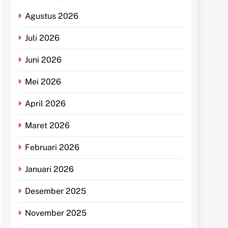
Agustus 2026
Juli 2026
Juni 2026
Mei 2026
April 2026
Maret 2026
Februari 2026
Januari 2026
Desember 2025
November 2025