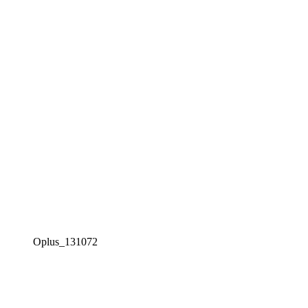
Oplus_131072