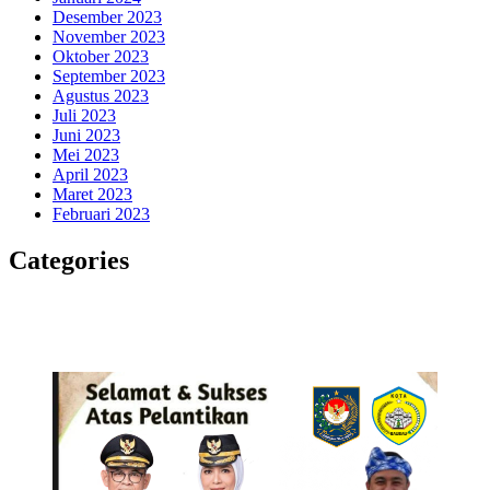
Desember 2023
November 2023
Oktober 2023
September 2023
Agustus 2023
Juli 2023
Juni 2023
Mei 2023
April 2023
Maret 2023
Februari 2023
Categories