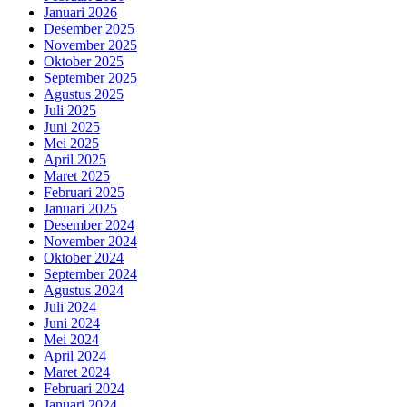
Januari 2026
Desember 2025
November 2025
Oktober 2025
September 2025
Agustus 2025
Juli 2025
Juni 2025
Mei 2025
April 2025
Maret 2025
Februari 2025
Januari 2025
Desember 2024
November 2024
Oktober 2024
September 2024
Agustus 2024
Juli 2024
Juni 2024
Mei 2024
April 2024
Maret 2024
Februari 2024
Januari 2024