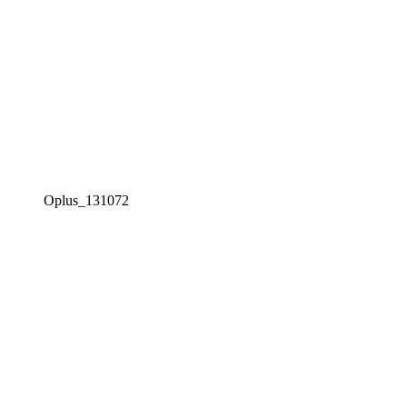
Oplus_131072