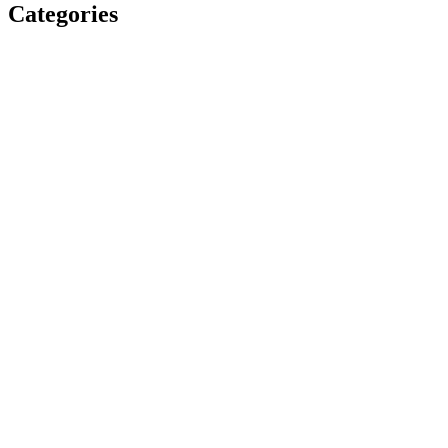
Categories