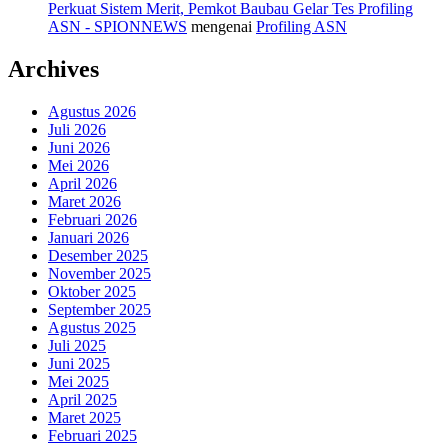
Perkuat Sistem Merit, Pemkot Baubau Gelar Tes Profiling
ASN - SPIONNEWS
mengenai
Profiling ASN
Archives
Agustus 2026
Juli 2026
Juni 2026
Mei 2026
April 2026
Maret 2026
Februari 2026
Januari 2026
Desember 2025
November 2025
Oktober 2025
September 2025
Agustus 2025
Juli 2025
Juni 2025
Mei 2025
April 2025
Maret 2025
Februari 2025