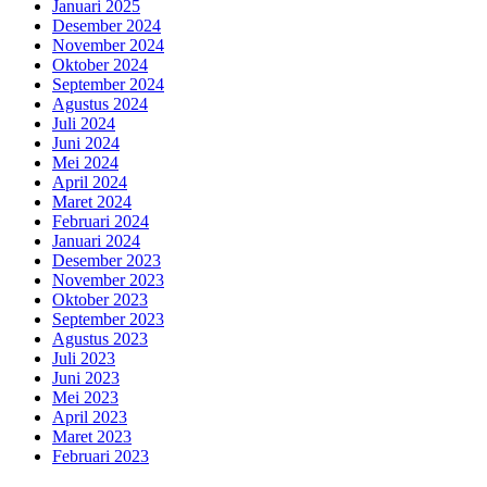
Januari 2025
Desember 2024
November 2024
Oktober 2024
September 2024
Agustus 2024
Juli 2024
Juni 2024
Mei 2024
April 2024
Maret 2024
Februari 2024
Januari 2024
Desember 2023
November 2023
Oktober 2023
September 2023
Agustus 2023
Juli 2023
Juni 2023
Mei 2023
April 2023
Maret 2023
Februari 2023