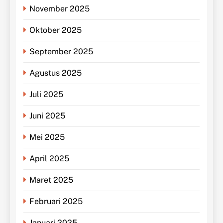
November 2025
Oktober 2025
September 2025
Agustus 2025
Juli 2025
Juni 2025
Mei 2025
April 2025
Maret 2025
Februari 2025
Januari 2025