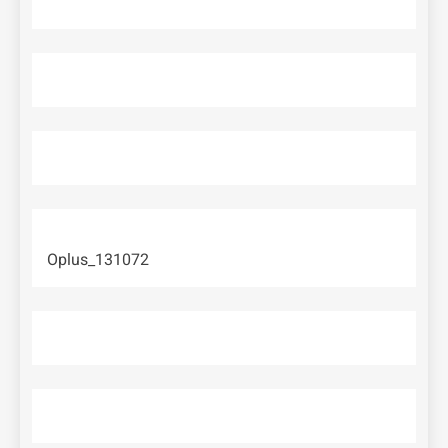
Oplus_131072