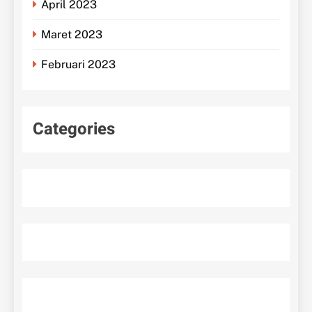
April 2023
Maret 2023
Februari 2023
Categories