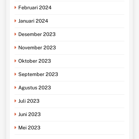
Februari 2024
Januari 2024
Desember 2023
November 2023
Oktober 2023
September 2023
Agustus 2023
Juli 2023
Juni 2023
Mei 2023