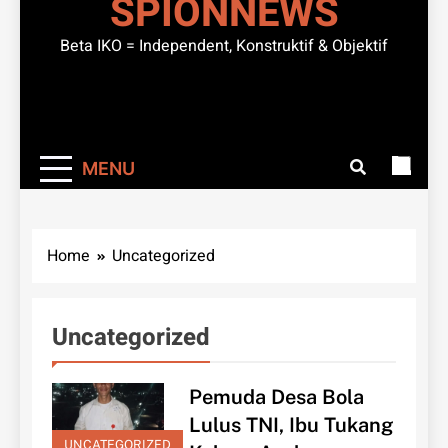
SPIONNEWS
Beta IKO = Independent, Konstruktif & Objektif
MENU
Home
Uncategorized
Uncategorized
Pemuda Desa Bola
Lulus TNI, Ibu Tukang
UNCATEGORIZED