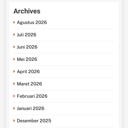
Archives
Agustus 2026
Juli 2026
Juni 2026
Mei 2026
April 2026
Maret 2026
Februari 2026
Januari 2026
Desember 2025