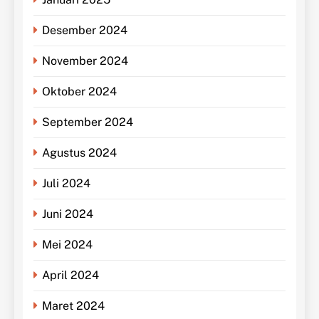
Desember 2024
November 2024
Oktober 2024
September 2024
Agustus 2024
Juli 2024
Juni 2024
Mei 2024
April 2024
Maret 2024