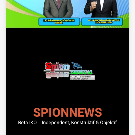
SPIONNEWS
Beta IKO = Independent, Konstruktif & Objektif