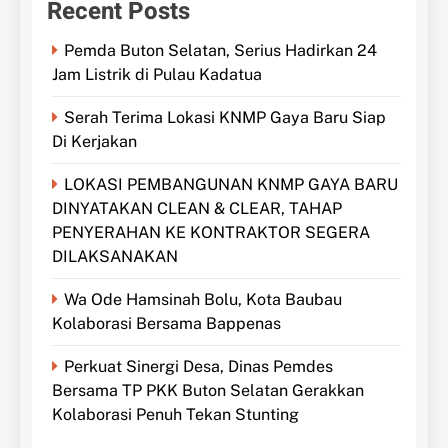
Recent Posts
Pemda Buton Selatan, Serius Hadirkan 24
Jam Listrik di Pulau Kadatua
Serah Terima Lokasi KNMP Gaya Baru Siap
Di Kerjakan
LOKASI PEMBANGUNAN KNMP GAYA BARU
DINYATAKAN CLEAN & CLEAR, TAHAP
PENYERAHAN KE KONTRAKTOR SEGERA
DILAKSANAKAN
Wa Ode Hamsinah Bolu, Kota Baubau
Kolaborasi Bersama Bappenas
Perkuat Sinergi Desa, Dinas Pemdes
Bersama TP PKK Buton Selatan Gerakkan
Kolaborasi Penuh Tekan Stunting