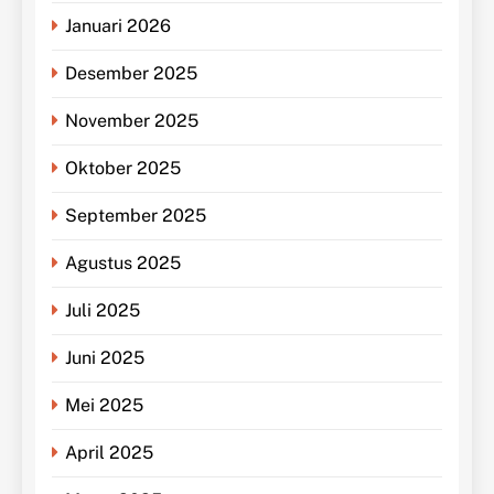
Januari 2026
Desember 2025
November 2025
Oktober 2025
September 2025
Agustus 2025
Juli 2025
Juni 2025
Mei 2025
April 2025