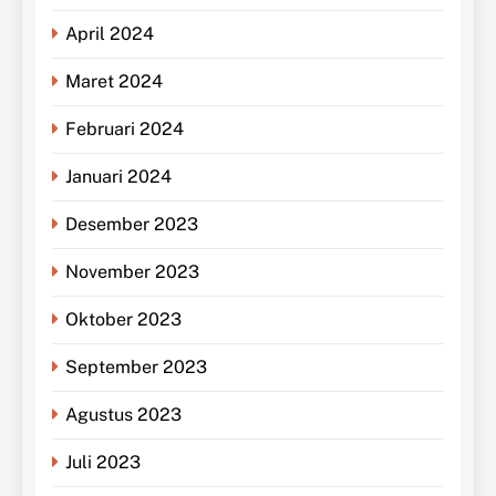
April 2024
Maret 2024
Februari 2024
Januari 2024
Desember 2023
November 2023
Oktober 2023
September 2023
Agustus 2023
Juli 2023