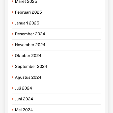
Maret 2025
Februari 2025
Januari 2025
Desember 2024
November 2024
Oktober 2024
September 2024
Agustus 2024
Juli 2024
Juni 2024
Mei 2024