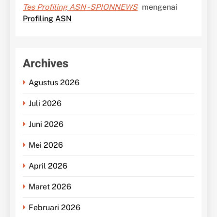
Tes Profiling ASN - SPIONNEWS
mengenai
Profiling ASN
Archives
Agustus 2026
Juli 2026
Juni 2026
Mei 2026
April 2026
Maret 2026
Februari 2026