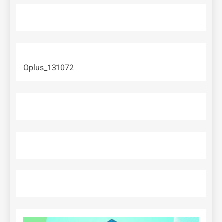
Oplus_131072