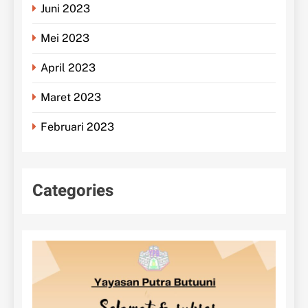
Juni 2023
Mei 2023
April 2023
Maret 2023
Februari 2023
Categories