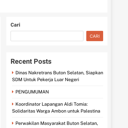
Cari
CARI
Recent Posts
Dinas Nakretrans Buton Selatan, Siapkan
SDM Untuk Pekerja Luar Negeri
PENGUMUMAN
Koordinator Lapangan Aldi Tomia:
Solidaritas Warga Ambon untuk Palestina
Perwakilan Masyarakat Buton Selatan,