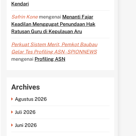
Kendari
Safrin Kone
mengenai
Menanti Fajar
Keadilan Menggugat Penundaan Hak
Ratusan Guru di Kepulauan Aru
Perkuat Sistem Merit, Pemkot Baubau
Gelar Tes Profiling ASN - SPIONNEWS
mengenai
Profiling ASN
Archives
Agustus 2026
Juli 2026
Juni 2026