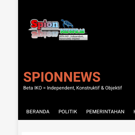
SPIONNEWS
Beta IKO = Independent, Konstruktif & Objektif
BERANDA
POLITIK
PEMERINTAHAN