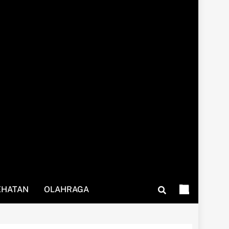
EHATAN
OLAHRAGA