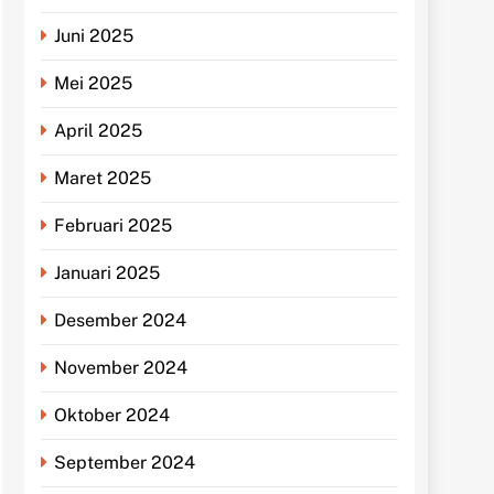
Juni 2025
Mei 2025
April 2025
Maret 2025
Februari 2025
Januari 2025
Desember 2024
November 2024
Oktober 2024
September 2024