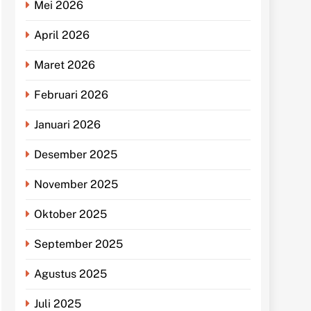
Mei 2026
April 2026
Maret 2026
Februari 2026
Januari 2026
Desember 2025
November 2025
Oktober 2025
September 2025
Agustus 2025
Juli 2025