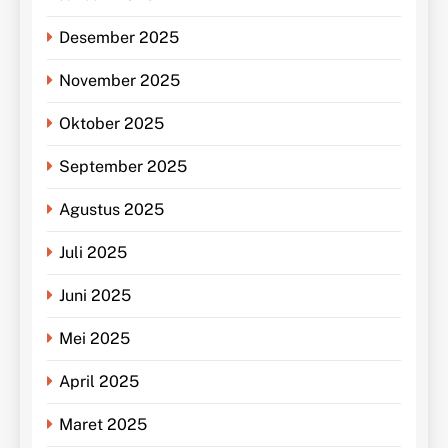
Desember 2025
November 2025
Oktober 2025
September 2025
Agustus 2025
Juli 2025
Juni 2025
Mei 2025
April 2025
Maret 2025