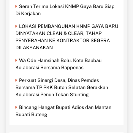
Serah Terima Lokasi KNMP Gaya Baru Siap
Di Kerjakan
LOKASI PEMBANGUNAN KNMP GAYA BARU
DINYATAKAN CLEAN & CLEAR, TAHAP
PENYERAHAN KE KONTRAKTOR SEGERA
DILAKSANAKAN
Wa Ode Hamsinah Bolu, Kota Baubau
Kolaborasi Bersama Bappenas
Perkuat Sinergi Desa, Dinas Pemdes
Bersama TP PKK Buton Selatan Gerakkan
Kolaborasi Penuh Tekan Stunting
Bincang Hangat Bupati Adios dan Mantan
Bupati Buteng