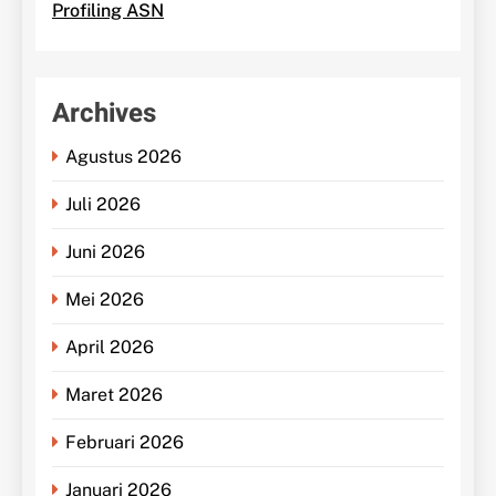
Profiling ASN
Archives
Agustus 2026
Juli 2026
Juni 2026
Mei 2026
April 2026
Maret 2026
Februari 2026
Januari 2026