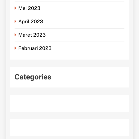
Mei 2023
April 2023
Maret 2023
Februari 2023
Categories