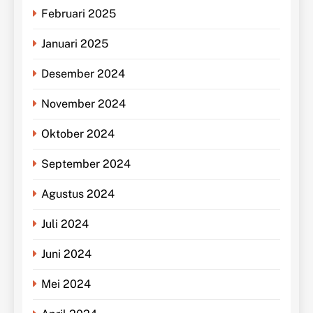
Februari 2025
Januari 2025
Desember 2024
November 2024
Oktober 2024
September 2024
Agustus 2024
Juli 2024
Juni 2024
Mei 2024