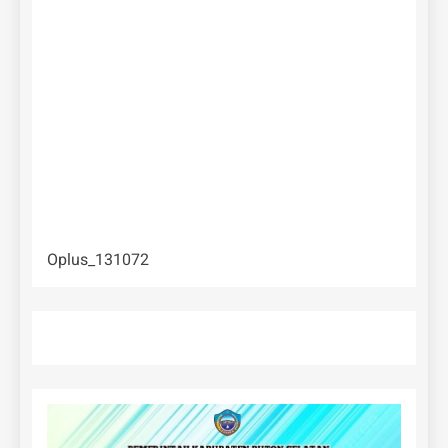
Oplus_131072