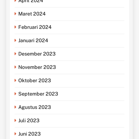
April 2024
Maret 2024
Februari 2024
Januari 2024
Desember 2023
November 2023
Oktober 2023
September 2023
Agustus 2023
Juli 2023
Juni 2023