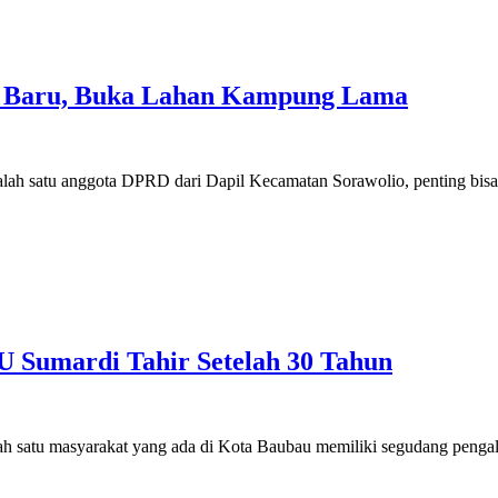
u Baru, Buka Lahan Kampung Lama
h satu anggota DPRD dari Dapil Kecamatan Sorawolio, penting bisa
 Sumardi Tahir Setelah 30 Tahun
atu masyarakat yang ada di Kota Baubau memiliki segudang penga