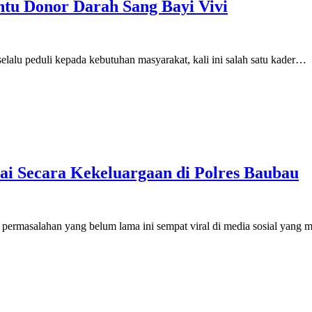
tu Donor Darah Sang Bayi Vivi
alu peduli kepada kebutuhan masyarakat, kali ini salah satu kader…
sai Secara Kekeluargaan di Polres Baubau
rmasalahan yang belum lama ini sempat viral di media sosial yang