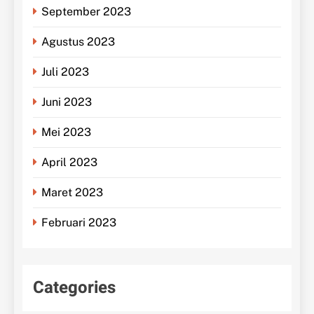
September 2023
Agustus 2023
Juli 2023
Juni 2023
Mei 2023
April 2023
Maret 2023
Februari 2023
Categories