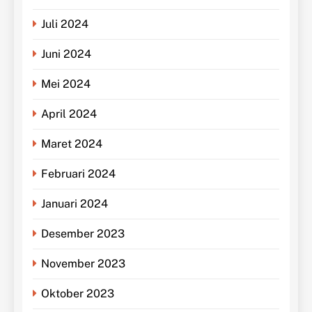
Juli 2024
Juni 2024
Mei 2024
April 2024
Maret 2024
Februari 2024
Januari 2024
Desember 2023
November 2023
Oktober 2023