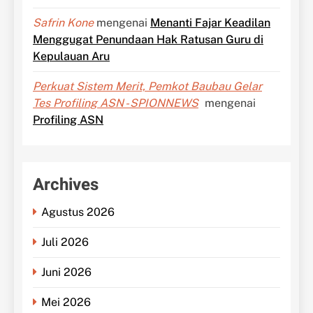
Safrin Kone
mengenai
Menanti Fajar Keadilan
Menggugat Penundaan Hak Ratusan Guru di
Kepulauan Aru
Perkuat Sistem Merit, Pemkot Baubau Gelar
Tes Profiling ASN - SPIONNEWS
mengenai
Profiling ASN
Archives
Agustus 2026
Juli 2026
Juni 2026
Mei 2026