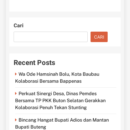
Cari
CARI
Recent Posts
Wa Ode Hamsinah Bolu, Kota Baubau
Kolaborasi Bersama Bappenas
Perkuat Sinergi Desa, Dinas Pemdes
Bersama TP PKK Buton Selatan Gerakkan
Kolaborasi Penuh Tekan Stunting
Bincang Hangat Bupati Adios dan Mantan
Bupati Buteng