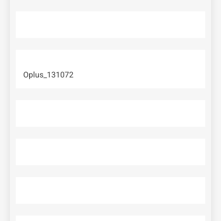
Oplus_131072