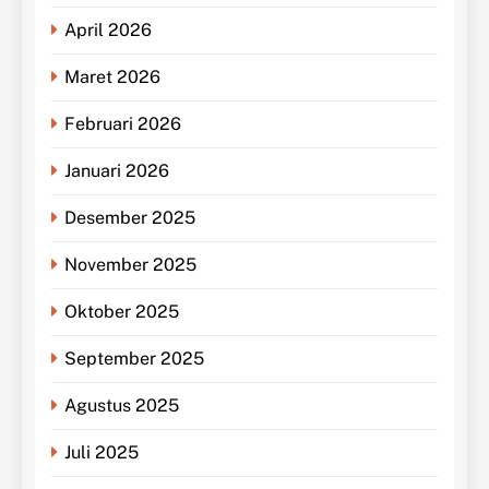
April 2026
Maret 2026
Februari 2026
Januari 2026
Desember 2025
November 2025
Oktober 2025
September 2025
Agustus 2025
Juli 2025