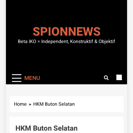
SPIONNEWS
Beta IKO = Independent, Konstruktif & Objektif
MENU
Home
HKM Buton Selatan
HKM Buton Selatan