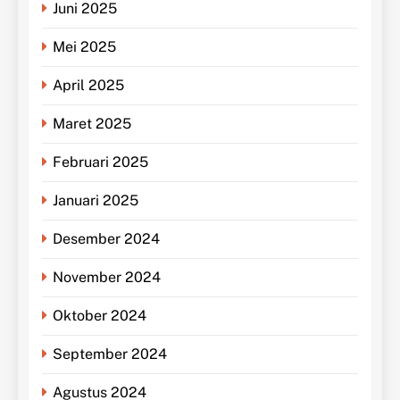
Juni 2025
Mei 2025
April 2025
Maret 2025
Februari 2025
Januari 2025
Desember 2024
November 2024
Oktober 2024
September 2024
Agustus 2024