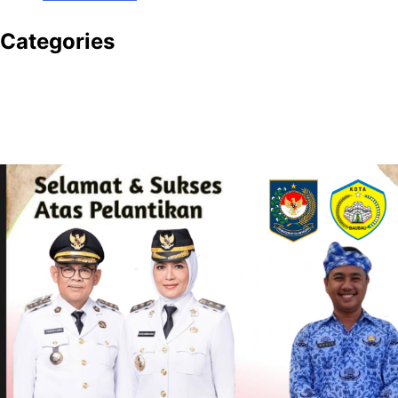
Categories