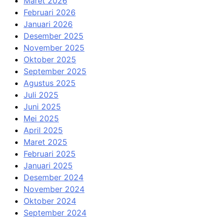
Maret 2026
Februari 2026
Januari 2026
Desember 2025
November 2025
Oktober 2025
September 2025
Agustus 2025
Juli 2025
Juni 2025
Mei 2025
April 2025
Maret 2025
Februari 2025
Januari 2025
Desember 2024
November 2024
Oktober 2024
September 2024