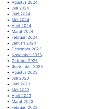
Agustus 2024
Juli 2024
Juni 2024
Mei 2024
April 2024
Maret 2024
Februari 2024
Januari 2024
Desember 2023
November 2023
Oktober 2023
September 2023
Agustus 2023
Juli 2023
Juni 2023
Mei 2023
April 2023
Maret 2023
Februari 2023