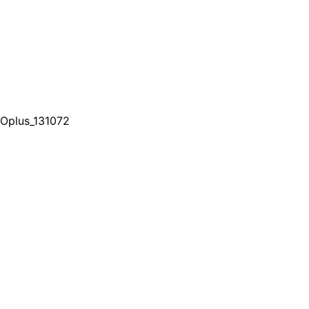
Oplus_131072