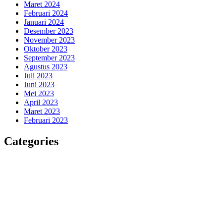
Maret 2024
Februari 2024
Januari 2024
Desember 2023
November 2023
Oktober 2023
September 2023
Agustus 2023
Juli 2023
Juni 2023
Mei 2023
April 2023
Maret 2023
Februari 2023
Categories