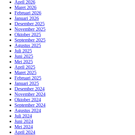
April 2026
Maret 2026
Februari 2026
Januari 2026
Desember 2025
November 2025
Oktober 2025
September 2025
Agustus 2025
Juli 2025
Juni 2025
Mei 2025
April 2025
Maret 2025
Februari 2025
Januari 2025
Desember 2024
November 2024
Oktober 2024
September 2024
Agustus 2024
Juli 2024
Juni 2024
Mei 2024
April 2024