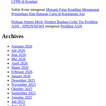
LFPB di Kendari
Safrin Kone
mengenai
Menanti Fajar Keadilan Menggugat
Penundaan Hak Ratusan Guru di Kepulauan Aru
Perkuat Sistem Merit, Pemkot Baubau Gelar Tes Profiling
ASN - SPIONNEWS
mengenai
Profiling ASN
Archives
Agustus 2026
Juli 2026
Juni 2026
Mei 2026
April 2026
Maret 2026
Februari 2026
Januari 2026
Desember 2025
November 2025
Oktober 2025
September 2025
Agustus 2025
Juli 2025
Juni 2025