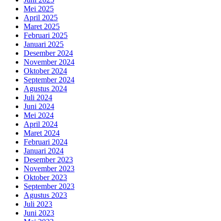
Mei 2025
April 2025
Maret 2025
Februari 2025
Januari 2025
Desember 2024
November 2024
Oktober 2024
September 2024
Agustus 2024
Juli 2024
Juni 2024
Mei 2024
April 2024
Maret 2024
Februari 2024
Januari 2024
Desember 2023
November 2023
Oktober 2023
September 2023
Agustus 2023
Juli 2023
Juni 2023