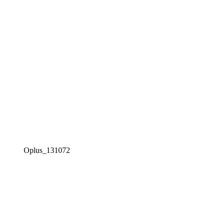
Oplus_131072