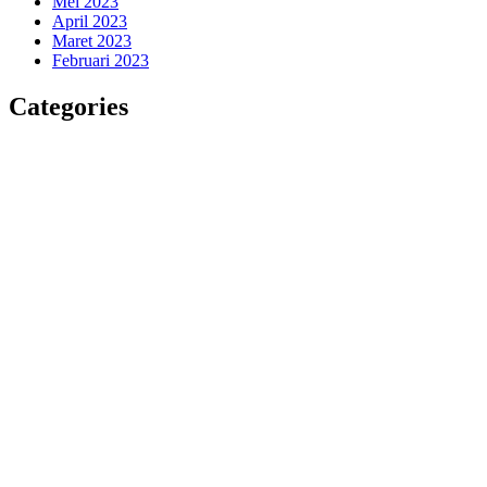
Mei 2023
April 2023
Maret 2023
Februari 2023
Categories