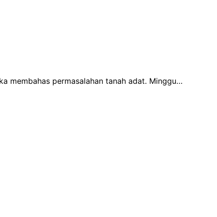
gka membahas permasalahan tanah adat. Minggu…