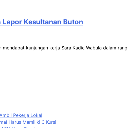
 Lapor Kesultanan Buton
 mendapat kunjungan kerja Sara Kadie Wabula dalam ran
Ambil Pekerja Lokal
mal Harus Memiliki 3 Kursi