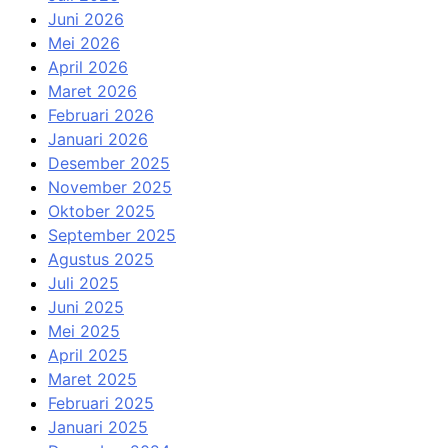
Juni 2026
Mei 2026
April 2026
Maret 2026
Februari 2026
Januari 2026
Desember 2025
November 2025
Oktober 2025
September 2025
Agustus 2025
Juli 2025
Juni 2025
Mei 2025
April 2025
Maret 2025
Februari 2025
Januari 2025