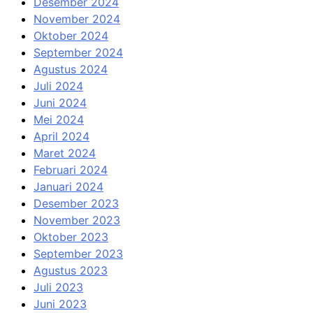
Desember 2024
November 2024
Oktober 2024
September 2024
Agustus 2024
Juli 2024
Juni 2024
Mei 2024
April 2024
Maret 2024
Februari 2024
Januari 2024
Desember 2023
November 2023
Oktober 2023
September 2023
Agustus 2023
Juli 2023
Juni 2023