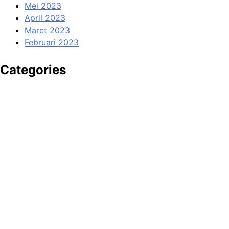
Mei 2023
April 2023
Maret 2023
Februari 2023
Categories