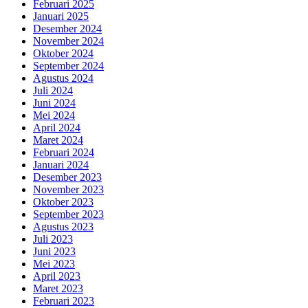
Februari 2025
Januari 2025
Desember 2024
November 2024
Oktober 2024
September 2024
Agustus 2024
Juli 2024
Juni 2024
Mei 2024
April 2024
Maret 2024
Februari 2024
Januari 2024
Desember 2023
November 2023
Oktober 2023
September 2023
Agustus 2023
Juli 2023
Juni 2023
Mei 2023
April 2023
Maret 2023
Februari 2023