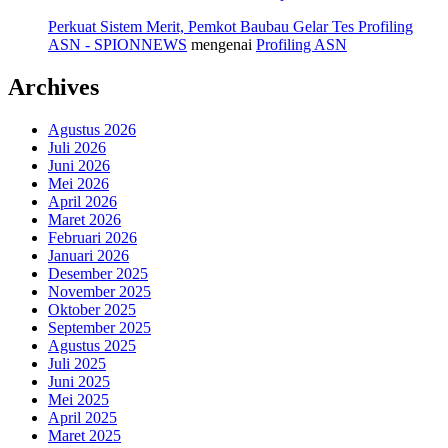
Perkuat Sistem Merit, Pemkot Baubau Gelar Tes Profiling
ASN - SPIONNEWS
mengenai
Profiling ASN
Archives
Agustus 2026
Juli 2026
Juni 2026
Mei 2026
April 2026
Maret 2026
Februari 2026
Januari 2026
Desember 2025
November 2025
Oktober 2025
September 2025
Agustus 2025
Juli 2025
Juni 2025
Mei 2025
April 2025
Maret 2025