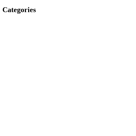
Categories