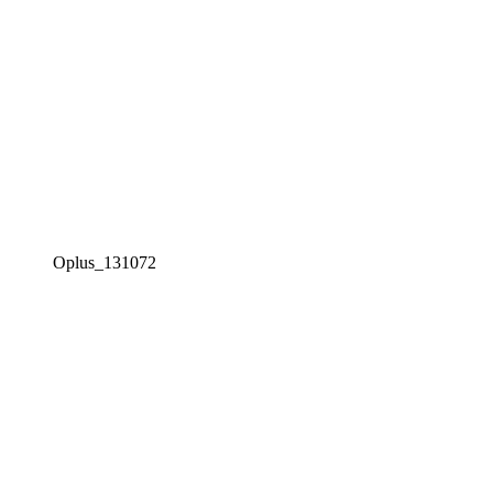
Oplus_131072