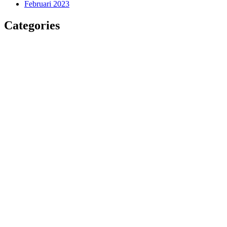
Februari 2023
Categories