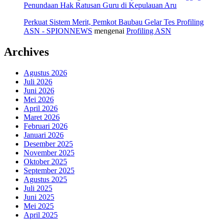
Penundaan Hak Ratusan Guru di Kepulauan Aru
Perkuat Sistem Merit, Pemkot Baubau Gelar Tes Profiling
ASN - SPIONNEWS
mengenai
Profiling ASN
Archives
Agustus 2026
Juli 2026
Juni 2026
Mei 2026
April 2026
Maret 2026
Februari 2026
Januari 2026
Desember 2025
November 2025
Oktober 2025
September 2025
Agustus 2025
Juli 2025
Juni 2025
Mei 2025
April 2025