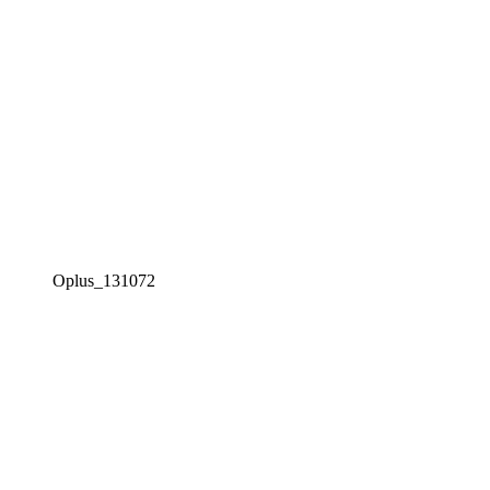
Oplus_131072