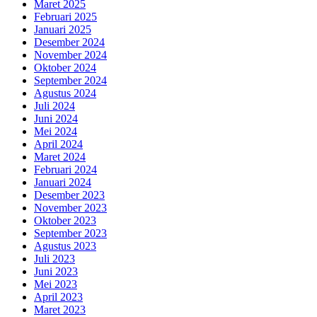
Maret 2025
Februari 2025
Januari 2025
Desember 2024
November 2024
Oktober 2024
September 2024
Agustus 2024
Juli 2024
Juni 2024
Mei 2024
April 2024
Maret 2024
Februari 2024
Januari 2024
Desember 2023
November 2023
Oktober 2023
September 2023
Agustus 2023
Juli 2023
Juni 2023
Mei 2023
April 2023
Maret 2023