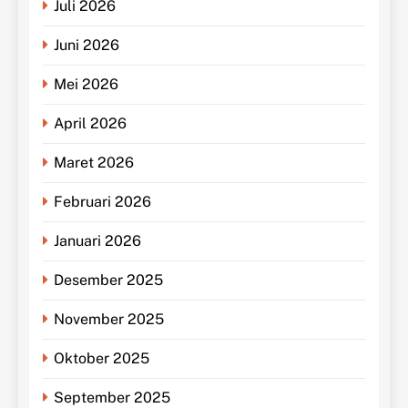
Juli 2026
Juni 2026
Mei 2026
April 2026
Maret 2026
Februari 2026
Januari 2026
Desember 2025
November 2025
Oktober 2025
September 2025