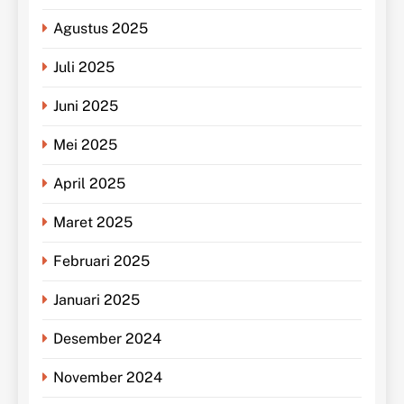
Agustus 2025
Juli 2025
Juni 2025
Mei 2025
April 2025
Maret 2025
Februari 2025
Januari 2025
Desember 2024
November 2024