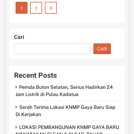
1
2
Cari
CARI
Recent Posts
Pemda Buton Selatan, Serius Hadirkan 24
Jam Listrik di Pulau Kadatua
Serah Terima Lokasi KNMP Gaya Baru Siap
Di Kerjakan
LOKASI PEMBANGUNAN KNMP GAYA BARU