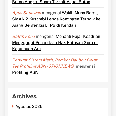
Buton Angkat Suara Terkait Aspal Buton
Agus Setiawan
mengenai
Wakili Muna Barat,
SMAN 2 Kusambi Lepas Kontingen Terbaik ke
Ajang Bergengsi LFPB di Kendari
Safrin Kone
mengenai
Menanti Fajar Keadilan
Menggugat Penundaan Hak Ratusan Guru di
Kepulauan Aru
Perkuat Sistem Merit, Pemkot Baubau Gelar
Tes Profiling ASN - SPIONNEWS
mengenai
Profiling ASN
Archives
Agustus 2026