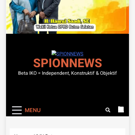
SPIONNEWS
Beta IKO = Independent, Konstruktif & Objektif
MENU