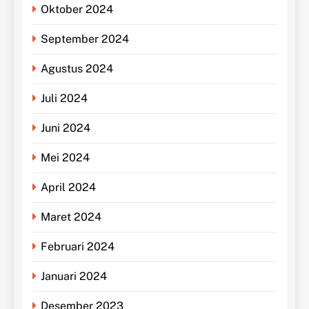
Oktober 2024
September 2024
Agustus 2024
Juli 2024
Juni 2024
Mei 2024
April 2024
Maret 2024
Februari 2024
Januari 2024
Desember 2023