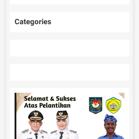
Categories