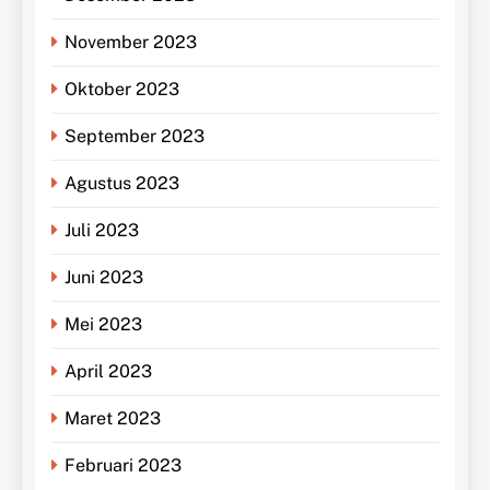
November 2023
Oktober 2023
September 2023
Agustus 2023
Juli 2023
Juni 2023
Mei 2023
April 2023
Maret 2023
Februari 2023