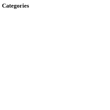
Categories