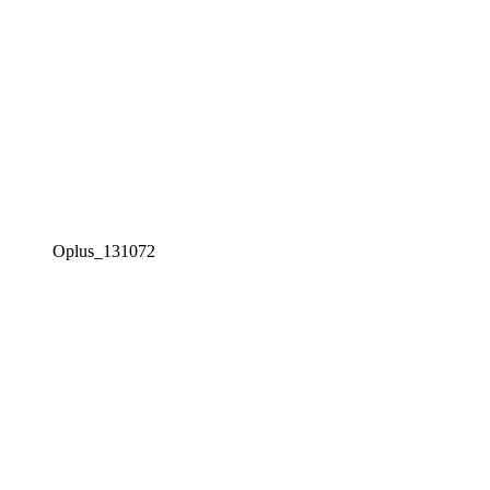
Oplus_131072