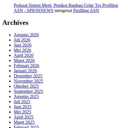
Perkuat Sistem Merit, Pemkot Baubau Gelar Tes Profiling
ASN - SPIONNEWS
mengenai
Profiling ASN
Archives
Agustus 2026
Juli 2026
Juni 2026
Mei 2026
April 2026
Maret 2026
Februari 2026
Januari 2026
Desember 2025
November 2025
Oktober 2025
September 2025
Agustus 2025
Juli 2025
Juni 2025
Mei 2025
April 2025
Maret 2025
Februari 2025