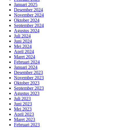
Januari 2025
Desember 2024
November 2024
Oktober 2024
September 2024
Agustus 2024
Juli 2024
Juni 2024
Mei 2024
April 2024
Maret 2024
Februari 2024
Januari 2024
Desember 2023
November 2023
Oktober 2023
September 2023
Agustus 2023
Juli 2023
Juni 2023
Mei 2023
April 2023
Maret 2023
Februari 2023