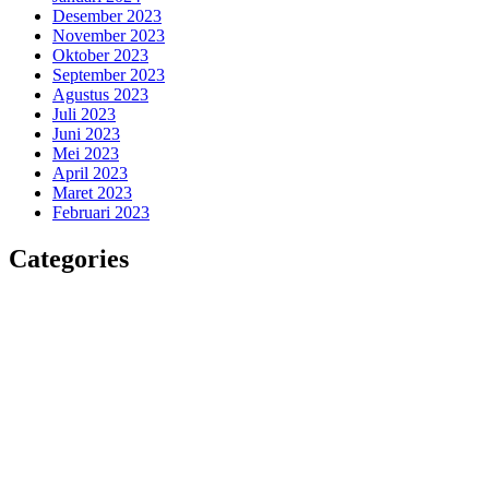
Desember 2023
November 2023
Oktober 2023
September 2023
Agustus 2023
Juli 2023
Juni 2023
Mei 2023
April 2023
Maret 2023
Februari 2023
Categories