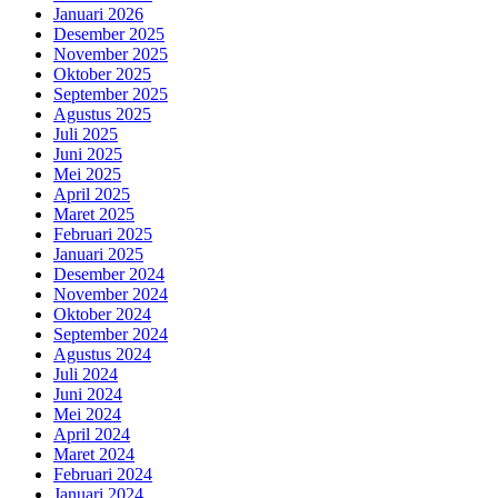
Januari 2026
Desember 2025
November 2025
Oktober 2025
September 2025
Agustus 2025
Juli 2025
Juni 2025
Mei 2025
April 2025
Maret 2025
Februari 2025
Januari 2025
Desember 2024
November 2024
Oktober 2024
September 2024
Agustus 2024
Juli 2024
Juni 2024
Mei 2024
April 2024
Maret 2024
Februari 2024
Januari 2024