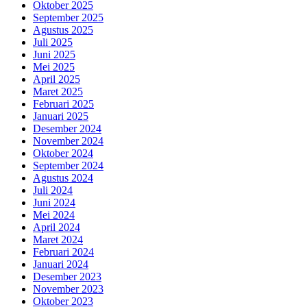
Oktober 2025
September 2025
Agustus 2025
Juli 2025
Juni 2025
Mei 2025
April 2025
Maret 2025
Februari 2025
Januari 2025
Desember 2024
November 2024
Oktober 2024
September 2024
Agustus 2024
Juli 2024
Juni 2024
Mei 2024
April 2024
Maret 2024
Februari 2024
Januari 2024
Desember 2023
November 2023
Oktober 2023