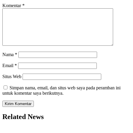
Komentar
*
Nama
*
Email
*
Situs Web
Simpan nama, email, dan situs web saya pada peramban ini
untuk komentar saya berikutnya.
Related News