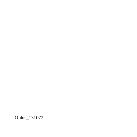
Oplus_131072