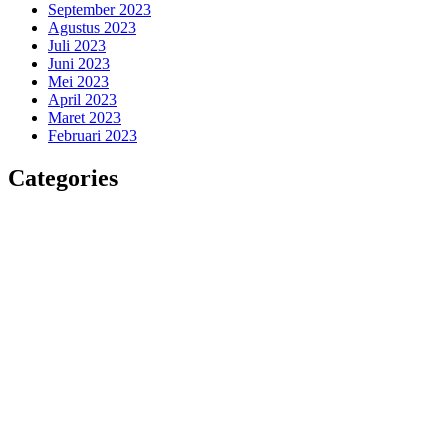
September 2023
Agustus 2023
Juli 2023
Juni 2023
Mei 2023
April 2023
Maret 2023
Februari 2023
Categories