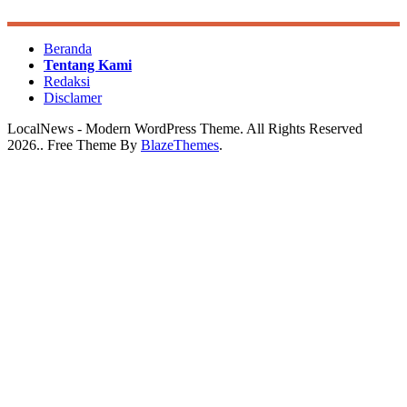
Beranda
Tentang Kami
Redaksi
Disclamer
LocalNews - Modern WordPress Theme. All Rights Reserved
2026.. Free Theme By
BlazeThemes
.