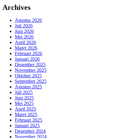
Archives
Agustus 2026
Juli 2026
Juni 2026
Mei 2026
April 2026
Maret 2026
Februari 2026
Januari 2026
Desember 2025
November 2025
Oktober 2025
September 2025
Agustus 2025
Juli 2025
Juni 2025
Mei 2025
April 2025
Maret 2025
Februari 2025
Januari 2025
Desember 2024
November 2024