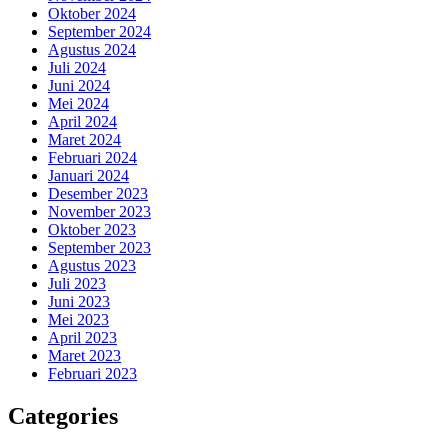
Oktober 2024
September 2024
Agustus 2024
Juli 2024
Juni 2024
Mei 2024
April 2024
Maret 2024
Februari 2024
Januari 2024
Desember 2023
November 2023
Oktober 2023
September 2023
Agustus 2023
Juli 2023
Juni 2023
Mei 2023
April 2023
Maret 2023
Februari 2023
Categories