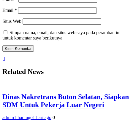
Email
*
Situs Web
Simpan nama, email, dan situs web saya pada peramban ini
untuk komentar saya berikutnya.
Related News
Dinas Nakretrans Buton Selatan, Siapkan
SDM Untuk Pekerja Luar Negeri
admin
1 hari ago
1 hari ago
0