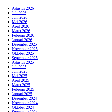
Agustus 2026
Juli 2026
Juni 2026
Mei 2026
April 2026
Maret 2026
Februari 2026
Januari 2026
Desember 2025
November 2025
Oktober 2025
September 2025
Agustus 2025
Juli 2025
Juni 2025
Mei 2025
April 2025
Maret 2025
Februari 2025
Januari 2025
Desember 2024
November 2024
Oktober 2024
September 2024