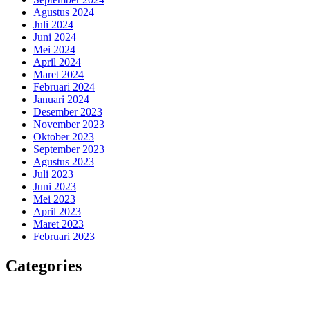
Agustus 2024
Juli 2024
Juni 2024
Mei 2024
April 2024
Maret 2024
Februari 2024
Januari 2024
Desember 2023
November 2023
Oktober 2023
September 2023
Agustus 2023
Juli 2023
Juni 2023
Mei 2023
April 2023
Maret 2023
Februari 2023
Categories