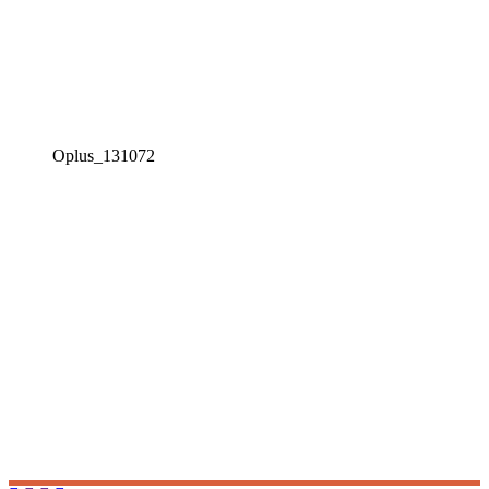
Oplus_131072