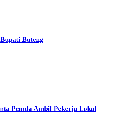
 Bupati Buteng
inta Pemda Ambil Pekerja Lokal