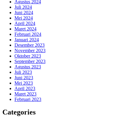
Agustus 2024
Juli 2024
Juni 2024
Mei 2024
April 2024
Maret 2024
Februari 2024
Januari 2024
Desember 2023
November 2023
Oktober 2023
September 2023
Agustus 2023
Juli 2023
Juni 2023
Mei 2023
April 2023
Maret 2023
Februari 2023
Categories