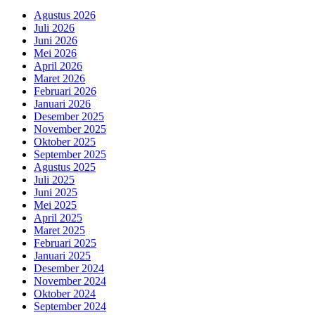
Agustus 2026
Juli 2026
Juni 2026
Mei 2026
April 2026
Maret 2026
Februari 2026
Januari 2026
Desember 2025
November 2025
Oktober 2025
September 2025
Agustus 2025
Juli 2025
Juni 2025
Mei 2025
April 2025
Maret 2025
Februari 2025
Januari 2025
Desember 2024
November 2024
Oktober 2024
September 2024