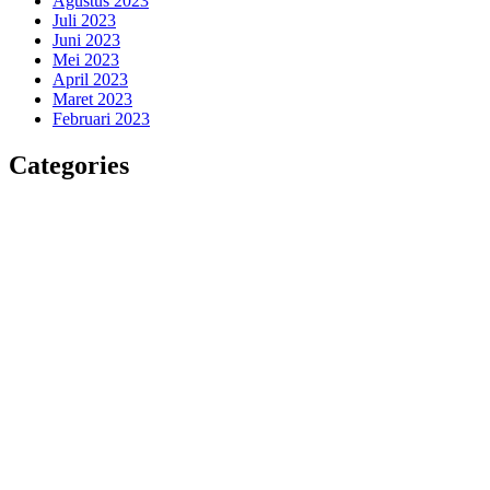
Agustus 2023
Juli 2023
Juni 2023
Mei 2023
April 2023
Maret 2023
Februari 2023
Categories