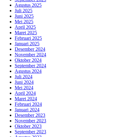
Agustus 2025
Juli 2025
Juni 2025
Mei 2025
April 2025
Maret 2025
Februari 2025
Januari 2025
Desember 2024
November 2024
Oktober 2024
September 2024
Agustus 2024
Juli 2024
Juni 2024
Mei 2024
April 2024
Maret 2024
Februari 2024
Januari 2024
Desember 2023
November 2023
Oktober 2023
September 2023