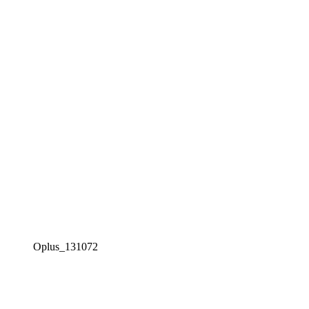
Oplus_131072