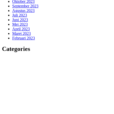
Oktober 2023
September 2023
Agustus 2023
Juli 2023
Juni 2023
Mei 2023
April 2023
Maret 2023
Februari 2023
Categories