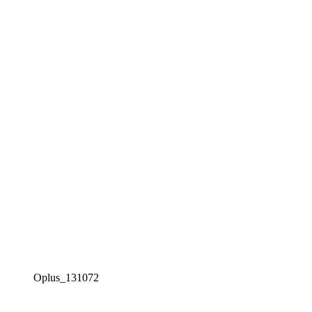
Oplus_131072