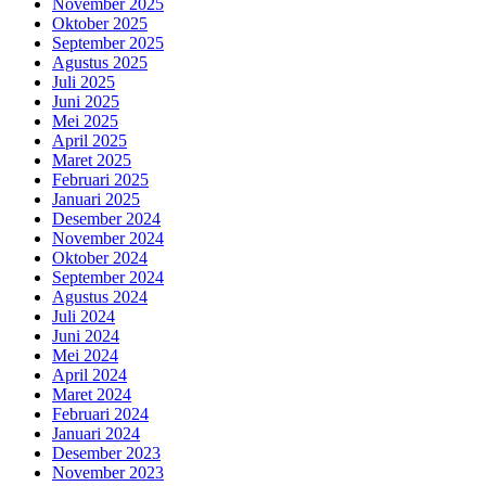
November 2025
Oktober 2025
September 2025
Agustus 2025
Juli 2025
Juni 2025
Mei 2025
April 2025
Maret 2025
Februari 2025
Januari 2025
Desember 2024
November 2024
Oktober 2024
September 2024
Agustus 2024
Juli 2024
Juni 2024
Mei 2024
April 2024
Maret 2024
Februari 2024
Januari 2024
Desember 2023
November 2023