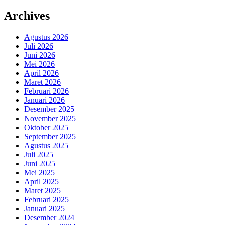
Archives
Agustus 2026
Juli 2026
Juni 2026
Mei 2026
April 2026
Maret 2026
Februari 2026
Januari 2026
Desember 2025
November 2025
Oktober 2025
September 2025
Agustus 2025
Juli 2025
Juni 2025
Mei 2025
April 2025
Maret 2025
Februari 2025
Januari 2025
Desember 2024