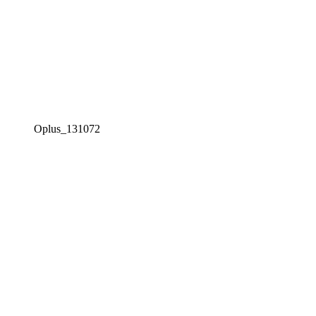
Oplus_131072