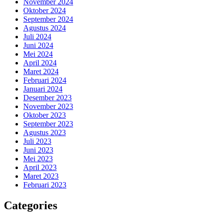
November 2024
Oktober 2024
September 2024
Agustus 2024
Juli 2024
Juni 2024
Mei 2024
April 2024
Maret 2024
Februari 2024
Januari 2024
Desember 2023
November 2023
Oktober 2023
September 2023
Agustus 2023
Juli 2023
Juni 2023
Mei 2023
April 2023
Maret 2023
Februari 2023
Categories