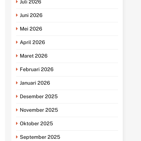
Juli 2026
Juni 2026
Mei 2026
April 2026
Maret 2026
Februari 2026
Januari 2026
Desember 2025
November 2025
Oktober 2025
September 2025