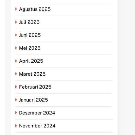
Agustus 2025
Juli 2025
Juni 2025
Mei 2025
April 2025
Maret 2025
Februari 2025
Januari 2025
Desember 2024
November 2024