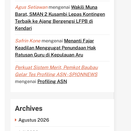
Agus Setiawan
mengenai
Wakili Muna
Barat, SMAN 2 Kusambi Lepas Kontingen
Terbaik ke Ajang Bergengsi LFPB di
Kendari
Safrin Kone
mengenai
Menanti Fajar
Keadilan Menggugat Penundaan Hak
Ratusan Guru di Kepulauan Aru
Perkuat Sistem Merit, Pemkot Baubau
Gelar Tes Profiling ASN - SPIONNEWS
mengenai
Profiling ASN
Archives
Agustus 2026