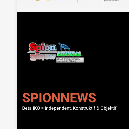
SPIONNEWS
Beta IKO = Independent, Konstruktif & Objektif