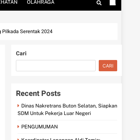
EHATAN
OLAHRAGA
 Pilkada Serentak 2024
Cari
CARI
Recent Posts
Dinas Nakretrans Buton Selatan, Siapkan
SDM Untuk Pekerja Luar Negeri
PENGUMUMAN