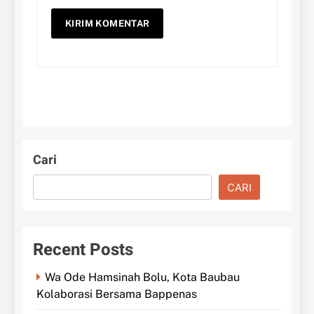
Cari
CARI
Recent Posts
Wa Ode Hamsinah Bolu, Kota Baubau
Kolaborasi Bersama Bappenas