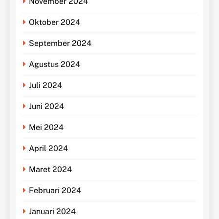
November 2024
Oktober 2024
September 2024
Agustus 2024
Juli 2024
Juni 2024
Mei 2024
April 2024
Maret 2024
Februari 2024
Januari 2024