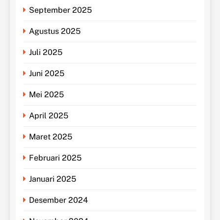
September 2025
Agustus 2025
Juli 2025
Juni 2025
Mei 2025
April 2025
Maret 2025
Februari 2025
Januari 2025
Desember 2024