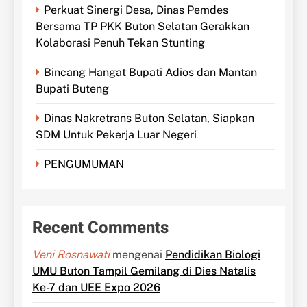
Perkuat Sinergi Desa, Dinas Pemdes
Bersama TP PKK Buton Selatan Gerakkan
Kolaborasi Penuh Tekan Stunting
Bincang Hangat Bupati Adios dan Mantan
Bupati Buteng
Dinas Nakretrans Buton Selatan, Siapkan
SDM Untuk Pekerja Luar Negeri
PENGUMUMAN
Recent Comments
Veni Rosnawati
mengenai
Pendidikan Biologi
UMU Buton Tampil Gemilang di Dies Natalis
Ke-7 dan UEE Expo 2026