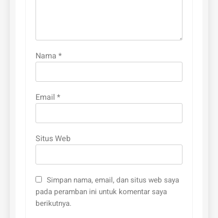
Nama
*
Email
*
Situs Web
Simpan nama, email, dan situs web saya
pada peramban ini untuk komentar saya
berikutnya.