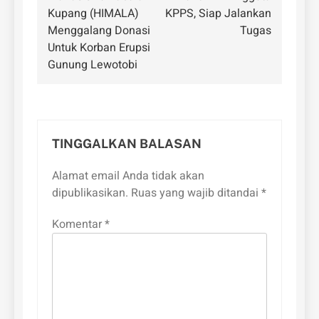
Kupang (HIMALA)
KPPS, Siap Jalankan
Menggalang Donasi
Tugas
Untuk Korban Erupsi
Gunung Lewotobi
TINGGALKAN BALASAN
Alamat email Anda tidak akan
dipublikasikan.
Ruas yang wajib ditandai
*
Komentar
*