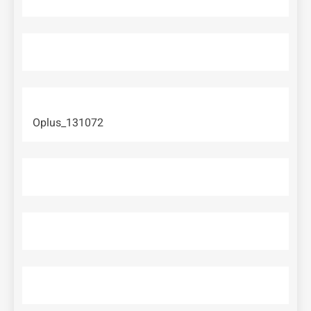
Oplus_131072