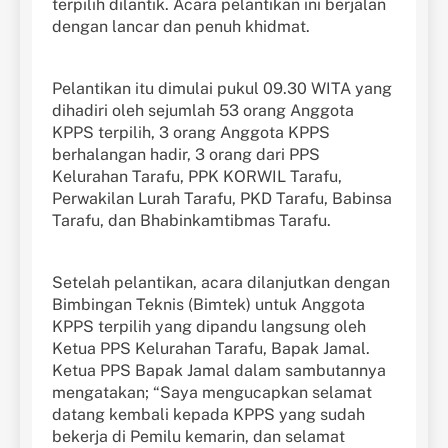
terpilih dilantik. Acara pelantikan ini berjalan
dengan lancar dan penuh khidmat.
Pelantikan itu dimulai pukul 09.30 WITA yang
dihadiri oleh sejumlah 53 orang Anggota
KPPS terpilih, 3 orang Anggota KPPS
berhalangan hadir, 3 orang dari PPS
Kelurahan Tarafu, PPK KORWIL Tarafu,
Perwakilan Lurah Tarafu, PKD Tarafu, Babinsa
Tarafu, dan Bhabinkamtibmas Tarafu.
Setelah pelantikan, acara dilanjutkan dengan
Bimbingan Teknis (Bimtek) untuk Anggota
KPPS terpilih yang dipandu langsung oleh
Ketua PPS Kelurahan Tarafu, Bapak Jamal.
Ketua PPS Bapak Jamal dalam sambutannya
mengatakan; “Saya mengucapkan selamat
datang kembali kepada KPPS yang sudah
bekerja di Pemilu kemarin, dan selamat