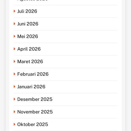
Juli 2026
Juni 2026
Mei 2026
April 2026
Maret 2026
Februari 2026
Januari 2026
Desember 2025
November 2025
Oktober 2025