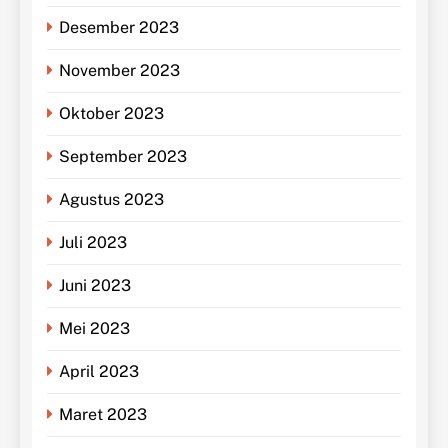
Desember 2023
November 2023
Oktober 2023
September 2023
Agustus 2023
Juli 2023
Juni 2023
Mei 2023
April 2023
Maret 2023