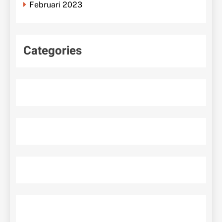
Februari 2023
Categories