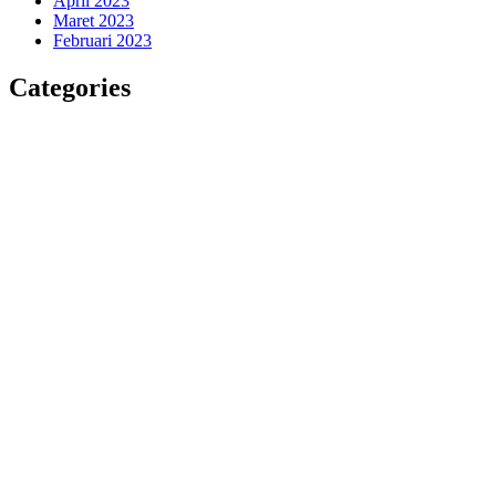
April 2023
Maret 2023
Februari 2023
Categories