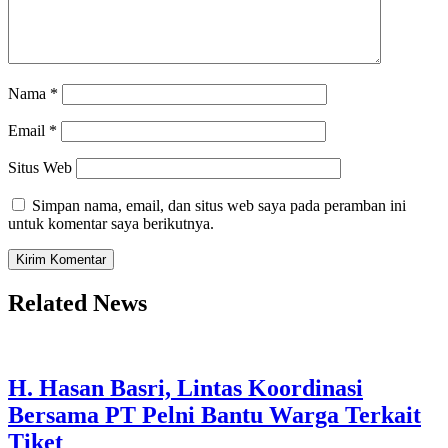
Nama
*
Email
*
Situs Web
Simpan nama, email, dan situs web saya pada peramban ini
untuk komentar saya berikutnya.
Related News
H. Hasan Basri, Lintas Koordinasi
Bersama PT Pelni Bantu Warga Terkait
Tiket