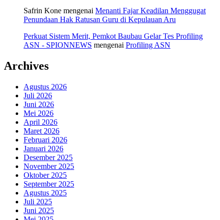
Safrin Kone
mengenai
Menanti Fajar Keadilan Menggugat
Penundaan Hak Ratusan Guru di Kepulauan Aru
Perkuat Sistem Merit, Pemkot Baubau Gelar Tes Profiling
ASN - SPIONNEWS
mengenai
Profiling ASN
Archives
Agustus 2026
Juli 2026
Juni 2026
Mei 2026
April 2026
Maret 2026
Februari 2026
Januari 2026
Desember 2025
November 2025
Oktober 2025
September 2025
Agustus 2025
Juli 2025
Juni 2025
Mei 2025