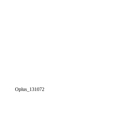
Oplus_131072