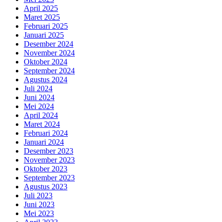
April 2025
Maret 2025
Februari 2025
Januari 2025
Desember 2024
November 2024
Oktober 2024
September 2024
Agustus 2024
Juli 2024
Juni 2024
Mei 2024
April 2024
Maret 2024
Februari 2024
Januari 2024
Desember 2023
November 2023
Oktober 2023
September 2023
Agustus 2023
Juli 2023
Juni 2023
Mei 2023