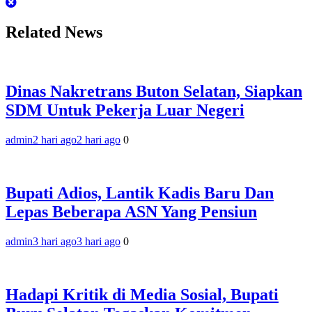
Related News
Dinas Nakretrans Buton Selatan, Siapkan
SDM Untuk Pekerja Luar Negeri
admin
2 hari ago
2 hari ago
0
Bupati Adios, Lantik Kadis Baru Dan
Lepas Beberapa ASN Yang Pensiun
admin
3 hari ago
3 hari ago
0
Hadapi Kritik di Media Sosial, Bupati