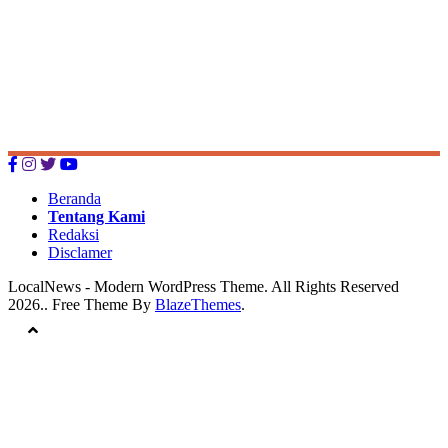
Beranda
Tentang Kami
Redaksi
Disclamer
LocalNews - Modern WordPress Theme. All Rights Reserved
2026.. Free Theme By
BlazeThemes
.