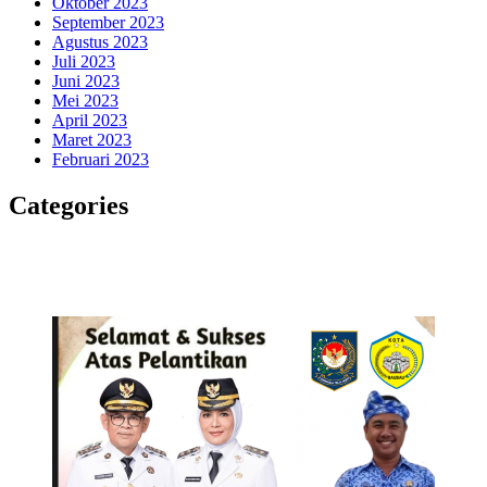
Oktober 2023
September 2023
Agustus 2023
Juli 2023
Juni 2023
Mei 2023
April 2023
Maret 2023
Februari 2023
Categories