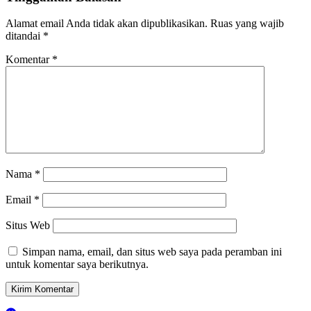
Alamat email Anda tidak akan dipublikasikan.
Ruas yang wajib
ditandai
*
Komentar
*
Nama
*
Email
*
Situs Web
Simpan nama, email, dan situs web saya pada peramban ini
untuk komentar saya berikutnya.