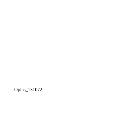
Oplus_131072