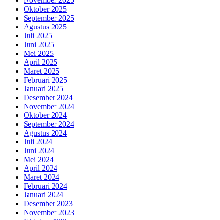
November 2025
Oktober 2025
September 2025
Agustus 2025
Juli 2025
Juni 2025
Mei 2025
April 2025
Maret 2025
Februari 2025
Januari 2025
Desember 2024
November 2024
Oktober 2024
September 2024
Agustus 2024
Juli 2024
Juni 2024
Mei 2024
April 2024
Maret 2024
Februari 2024
Januari 2024
Desember 2023
November 2023