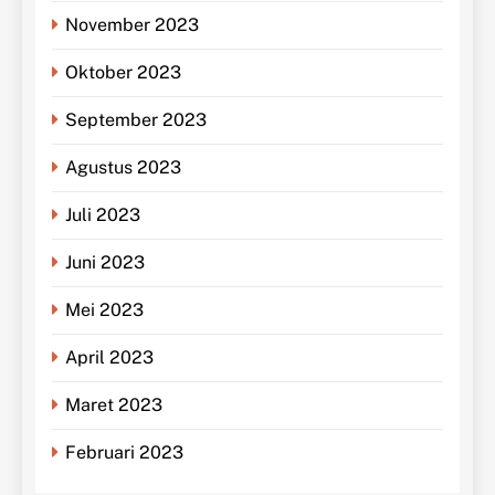
November 2023
Oktober 2023
September 2023
Agustus 2023
Juli 2023
Juni 2023
Mei 2023
April 2023
Maret 2023
Februari 2023