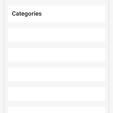
Categories