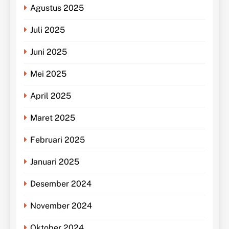
Agustus 2025
Juli 2025
Juni 2025
Mei 2025
April 2025
Maret 2025
Februari 2025
Januari 2025
Desember 2024
November 2024
Oktober 2024