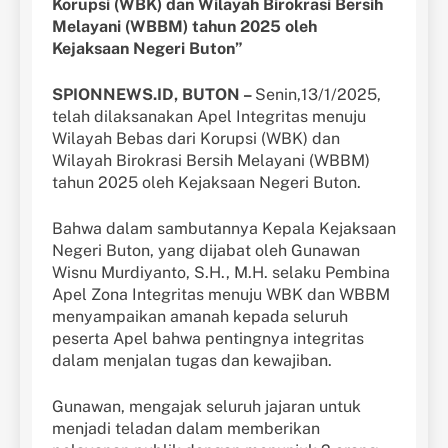
Korupsi (WBK) dan Wilayah Birokrasi Bersih
Melayani (WBBM) tahun 2025 oleh
Kejaksaan Negeri Buton”
SPIONNEWS.ID, BUTON –
Senin,13/1/2025,
telah dilaksanakan Apel Integritas menuju
Wilayah Bebas dari Korupsi (WBK) dan
Wilayah Birokrasi Bersih Melayani (WBBM)
tahun 2025 oleh Kejaksaan Negeri Buton.
Bahwa dalam sambutannya Kepala Kejaksaan
Negeri Buton, yang dijabat oleh Gunawan
Wisnu Murdiyanto, S.H., M.H. selaku Pembina
Apel Zona Integritas menuju WBK dan WBBM
menyampaikan amanah kepada seluruh
peserta Apel bahwa pentingnya integritas
dalam menjalan tugas dan kewajiban.
Gunawan, mengajak seluruh jajaran untuk
menjadi teladan dalam memberikan