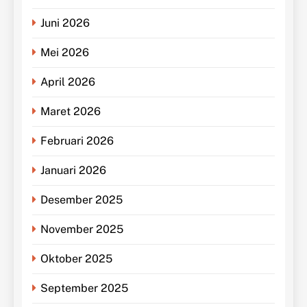
Juni 2026
Mei 2026
April 2026
Maret 2026
Februari 2026
Januari 2026
Desember 2025
November 2025
Oktober 2025
September 2025