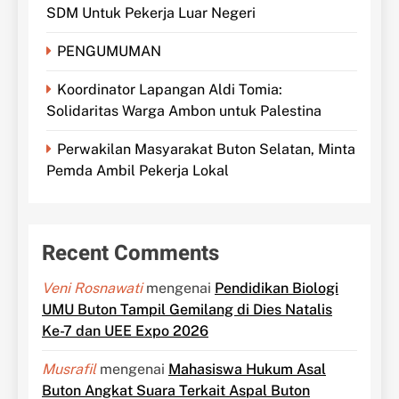
SDM Untuk Pekerja Luar Negeri
PENGUMUMAN
Koordinator Lapangan Aldi Tomia:
Solidaritas Warga Ambon untuk Palestina
Perwakilan Masyarakat Buton Selatan, Minta
Pemda Ambil Pekerja Lokal
Recent Comments
Veni Rosnawati
mengenai
Pendidikan Biologi
UMU Buton Tampil Gemilang di Dies Natalis
Ke-7 dan UEE Expo 2026
Musrafil
mengenai
Mahasiswa Hukum Asal
Buton Angkat Suara Terkait Aspal Buton