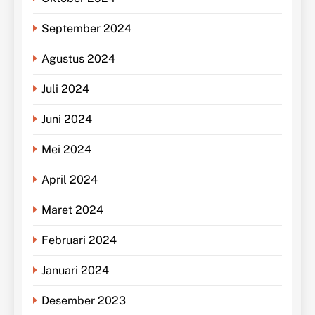
September 2024
Agustus 2024
Juli 2024
Juni 2024
Mei 2024
April 2024
Maret 2024
Februari 2024
Januari 2024
Desember 2023