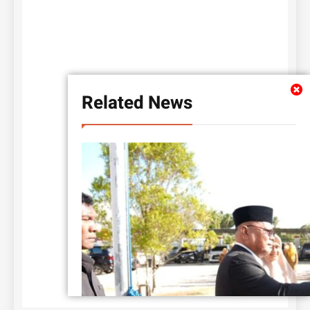
Related News