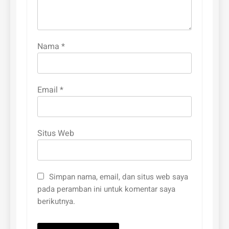
Nama
*
Email
*
Situs Web
Simpan nama, email, dan situs web saya
pada peramban ini untuk komentar saya
berikutnya.