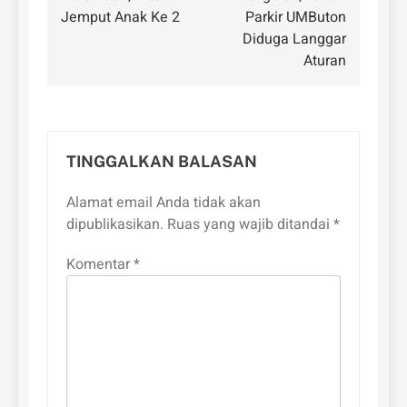
Jemput Anak Ke 2
Parkir UMButon
Diduga Langgar
Aturan
TINGGALKAN BALASAN
Alamat email Anda tidak akan
dipublikasikan.
Ruas yang wajib ditandai
*
Komentar
*