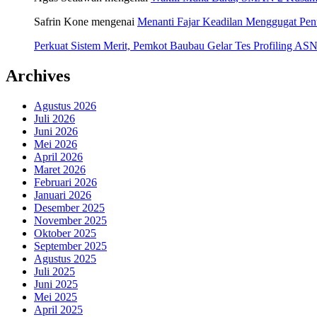
Safrin Kone
mengenai
Menanti Fajar Keadilan Menggugat Pe
Perkuat Sistem Merit, Pemkot Baubau Gelar Tes Profiling 
Archives
Agustus 2026
Juli 2026
Juni 2026
Mei 2026
April 2026
Maret 2026
Februari 2026
Januari 2026
Desember 2025
November 2025
Oktober 2025
September 2025
Agustus 2025
Juli 2025
Juni 2025
Mei 2025
April 2025