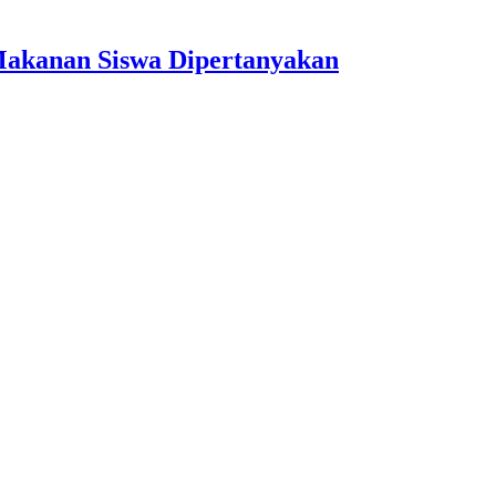
Makanan Siswa Dipertanyakan