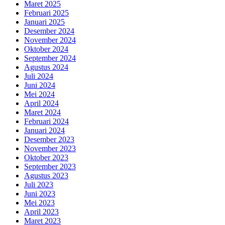
Maret 2025
Februari 2025
Januari 2025
Desember 2024
November 2024
Oktober 2024
September 2024
Agustus 2024
Juli 2024
Juni 2024
Mei 2024
April 2024
Maret 2024
Februari 2024
Januari 2024
Desember 2023
November 2023
Oktober 2023
September 2023
Agustus 2023
Juli 2023
Juni 2023
Mei 2023
April 2023
Maret 2023