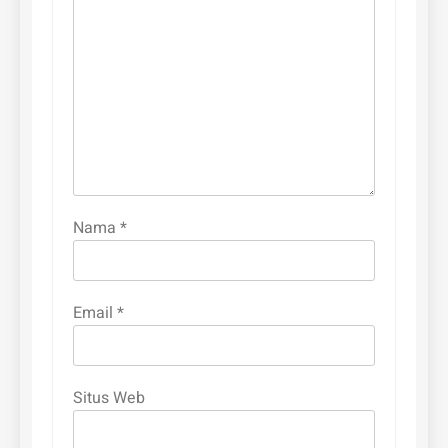
Nama
*
Email
*
Situs Web