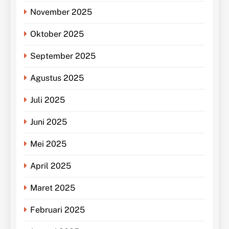
November 2025
Oktober 2025
September 2025
Agustus 2025
Juli 2025
Juni 2025
Mei 2025
April 2025
Maret 2025
Februari 2025