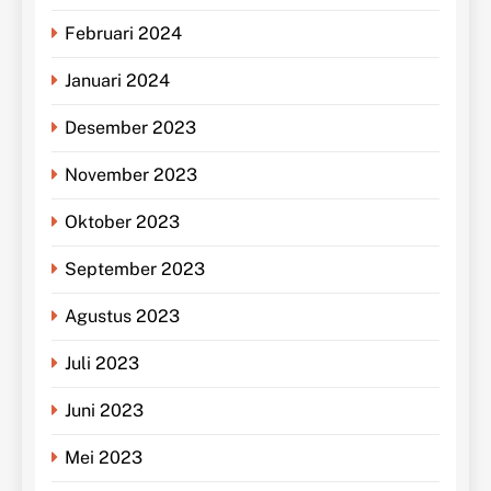
Februari 2024
Januari 2024
Desember 2023
November 2023
Oktober 2023
September 2023
Agustus 2023
Juli 2023
Juni 2023
Mei 2023