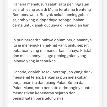
Hanaria menelusuri salah satu peninggalan
sejarah yang ada di Muna terutama Benteng
Bombonawulu. Banyak sekali peninggalan
sejarah yang didapatinya sebagai bahan
cerita untuk anak cucunya di kemudian hari.
Ia pun bercerita bahwa dalam perjalanannya
itu ia menemukan hal-hal yang unik, seperti
bebatuan yang memancarkan cahaya kristal,
dan masih banyak juga peninggalan yang
lainnya yang ia temukan.
Hanaria, adalah sosok perempuan yang tidak
mengenal lelah. Bahkan ia pun melakukan
perjalanan itu dari ujung Pulau Buton dan
Pulau Muna, satu per satu didatanginya untuk
memastikan kebenaran sejarah dan
peninggalan para leluhurnya.