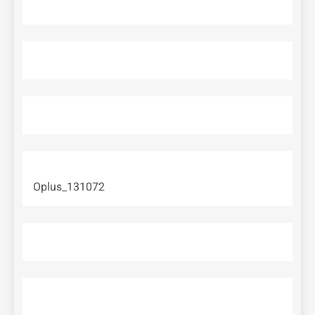
Oplus_131072