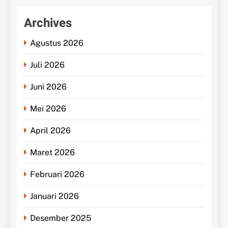
Archives
Agustus 2026
Juli 2026
Juni 2026
Mei 2026
April 2026
Maret 2026
Februari 2026
Januari 2026
Desember 2025