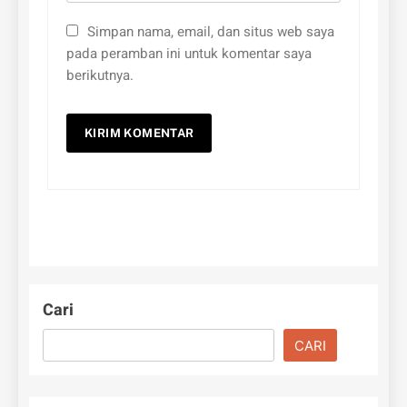
Simpan nama, email, dan situs web saya
pada peramban ini untuk komentar saya
berikutnya.
Cari
CARI