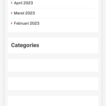
April 2023
Maret 2023
Februari 2023
Categories