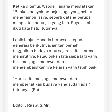
Ketika ditemui, Waode Hanaria mengatakan;
“Bahkan banyak petunjuk juga yang selalu
menghampiri saya, seperti datang berupa
mimpi atau petunjuk yang lain. Saya selalu
ikuti kata hati,” tuturnya.
Lebih lanjut, Hanaria berpesan kepada
generasi berikutnya, jangan pernah
tinggalkan budaya atau sejarah kita, karena
menurutnya, kalau bukan kita siapa lagi yang
bisa menjaga, merawat dan
mengembangkannya ke arah yang lebih baik.
“Harus kita menjaga, merawat dan
memperhatikan budaya yang sudah ada,”
tutupnya. (Ba)
Editor :
Rusly, S.Mn.