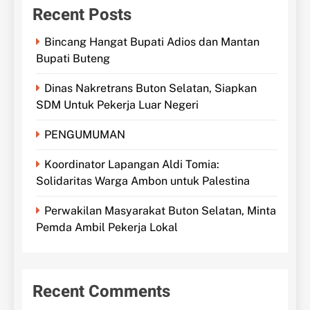
Recent Posts
Bincang Hangat Bupati Adios dan Mantan
Bupati Buteng
Dinas Nakretrans Buton Selatan, Siapkan
SDM Untuk Pekerja Luar Negeri
PENGUMUMAN
Koordinator Lapangan Aldi Tomia:
Solidaritas Warga Ambon untuk Palestina
Perwakilan Masyarakat Buton Selatan, Minta
Pemda Ambil Pekerja Lokal
Recent Comments