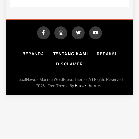
BERANDA
TENTANG KAMI
REDAKSI
DISCLAMER
LocalNews - Modern WordPress Theme. All Rights Reserved
BlazeThemes
2026.. Free Theme By
.