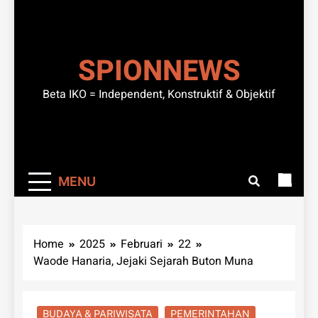
SPIONNEWS
Beta IKO = Independent, Konstruktif & Objektif
MENU
Home
2025
Februari
22
Waode Hanaria, Jejaki Sejarah Buton Muna
BUDAYA & PARIWISATA
PEMERINTAHAN