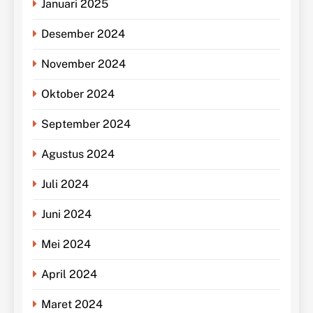
Januari 2025
Desember 2024
November 2024
Oktober 2024
September 2024
Agustus 2024
Juli 2024
Juni 2024
Mei 2024
April 2024
Maret 2024