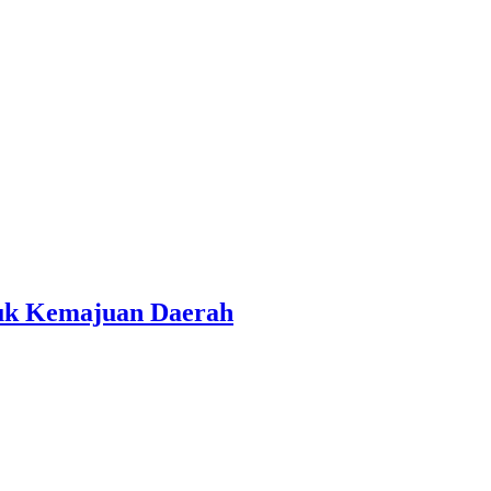
tuk Kemajuan Daerah