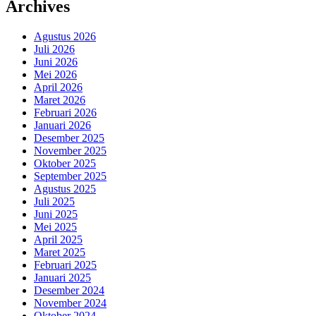
Archives
Agustus 2026
Juli 2026
Juni 2026
Mei 2026
April 2026
Maret 2026
Februari 2026
Januari 2026
Desember 2025
November 2025
Oktober 2025
September 2025
Agustus 2025
Juli 2025
Juni 2025
Mei 2025
April 2025
Maret 2025
Februari 2025
Januari 2025
Desember 2024
November 2024
Oktober 2024