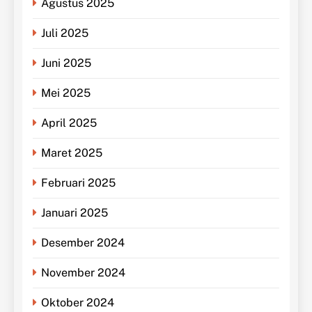
Agustus 2025
Juli 2025
Juni 2025
Mei 2025
April 2025
Maret 2025
Februari 2025
Januari 2025
Desember 2024
November 2024
Oktober 2024