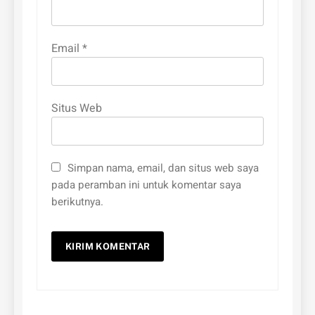
Email
*
Situs Web
Simpan nama, email, dan situs web saya
pada peramban ini untuk komentar saya
berikutnya.