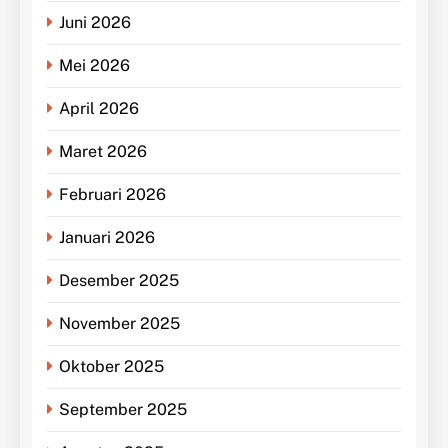
Juni 2026
Mei 2026
April 2026
Maret 2026
Februari 2026
Januari 2026
Desember 2025
November 2025
Oktober 2025
September 2025