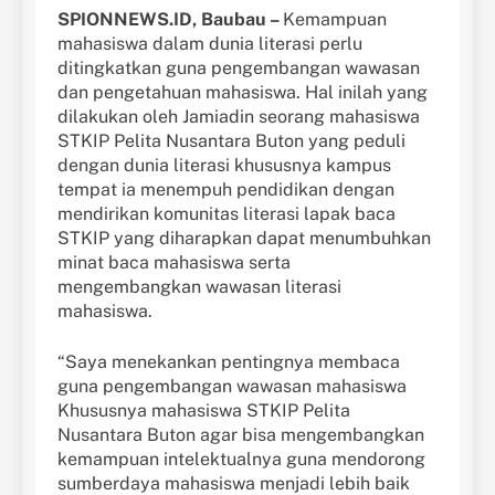
SPIONNEWS.ID, Baubau –
Kemampuan
mahasiswa dalam dunia literasi perlu
ditingkatkan guna pengembangan wawasan
dan pengetahuan mahasiswa. Hal inilah yang
dilakukan oleh Jamiadin seorang mahasiswa
STKIP Pelita Nusantara Buton yang peduli
dengan dunia literasi khususnya kampus
tempat ia menempuh pendidikan dengan
mendirikan komunitas literasi lapak baca
STKIP yang diharapkan dapat menumbuhkan
minat baca mahasiswa serta
mengembangkan wawasan literasi
mahasiswa.
“Saya menekankan pentingnya membaca
guna pengembangan wawasan mahasiswa
Khususnya mahasiswa STKIP Pelita
Nusantara Buton agar bisa mengembangkan
kemampuan intelektualnya guna mendorong
sumberdaya mahasiswa menjadi lebih baik