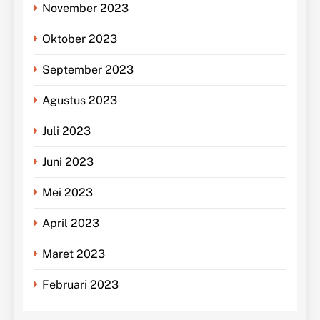
November 2023
Oktober 2023
September 2023
Agustus 2023
Juli 2023
Juni 2023
Mei 2023
April 2023
Maret 2023
Februari 2023