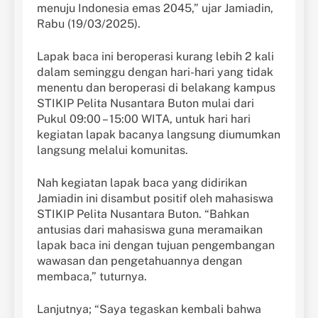
menuju Indonesia emas 2045,” ujar Jamiadin,
Rabu (19/03/2025).
Lapak baca ini beroperasi kurang lebih 2 kali
dalam seminggu dengan hari-hari yang tidak
menentu dan beroperasi di belakang kampus
STIKIP Pelita Nusantara Buton mulai dari
Pukul 09:00 – 15:00 WITA, untuk hari hari
kegiatan lapak bacanya langsung diumumkan
langsung melalui komunitas.
Nah kegiatan lapak baca yang didirikan
Jamiadin ini disambut positif oleh mahasiswa
STIKIP Pelita Nusantara Buton. “Bahkan
antusias dari mahasiswa guna meramaikan
lapak baca ini dengan tujuan pengembangan
wawasan dan pengetahuannya dengan
membaca,” tuturnya.
Lanjutnya; “Saya tegaskan kembali bahwa