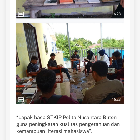
“Lapak baca STKIP Pelita Nusantara Buton
guna peningkatan kualitas pengetahuan dan
kemampuan literasi mahasiswa”.