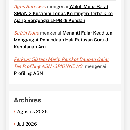
Agus Setiawan
mengenai
Wakili Muna Barat,
SMAN 2 Kusambi Lepas Kontingen Terbaik ke
Ajang Bergengsi LFPB di Kendari
Safrin Kone
mengenai
Menanti Fajar Keadilan
Menggugat Penundaan Hak Ratusan Guru di
Kepulauan Aru
Perkuat Sistem Merit, Pemkot Baubau Gelar
Tes Profiling ASN - SPIONNEWS
mengenai
Profiling ASN
Archives
Agustus 2026
Juli 2026