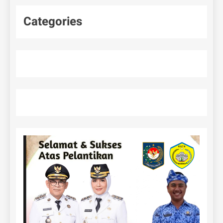
Categories