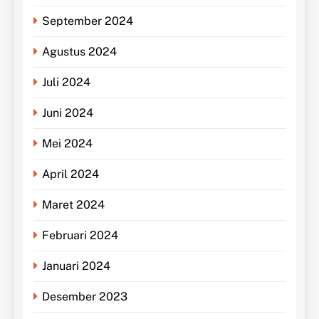
September 2024
Agustus 2024
Juli 2024
Juni 2024
Mei 2024
April 2024
Maret 2024
Februari 2024
Januari 2024
Desember 2023