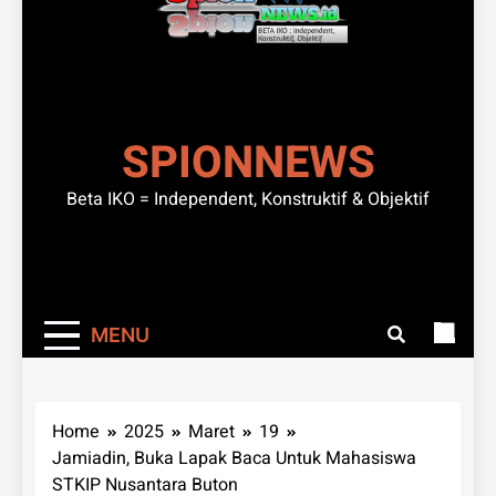
SPIONNEWS
Beta IKO = Independent, Konstruktif & Objektif
MENU
Home
2025
Maret
19
Jamiadin, Buka Lapak Baca Untuk Mahasiswa
STKIP Nusantara Buton