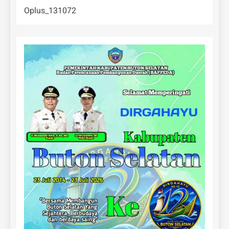
Oplus_131072