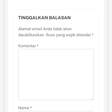
TINGGALKAN BALASAN
Alamat email Anda tidak akan
dipublikasikan.
Ruas yang wajib ditandai
*
Komentar
*
Nama
*