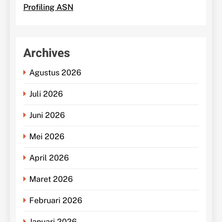
Profiling ASN
Archives
Agustus 2026
Juli 2026
Juni 2026
Mei 2026
April 2026
Maret 2026
Februari 2026
Januari 2026