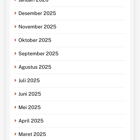
Desember 2025
November 2025
Oktober 2025
September 2025
Agustus 2025
Juli 2025
Juni 2025
Mei 2025
April 2025
Maret 2025