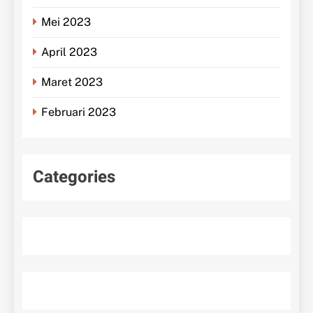
Mei 2023
April 2023
Maret 2023
Februari 2023
Categories