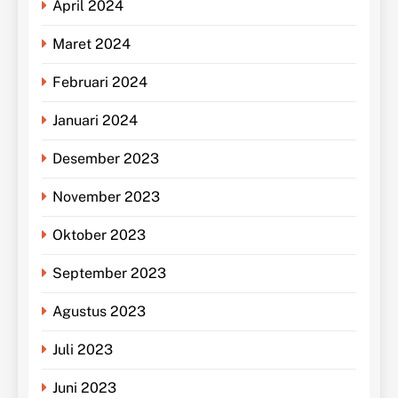
April 2024
Maret 2024
Februari 2024
Januari 2024
Desember 2023
November 2023
Oktober 2023
September 2023
Agustus 2023
Juli 2023
Juni 2023