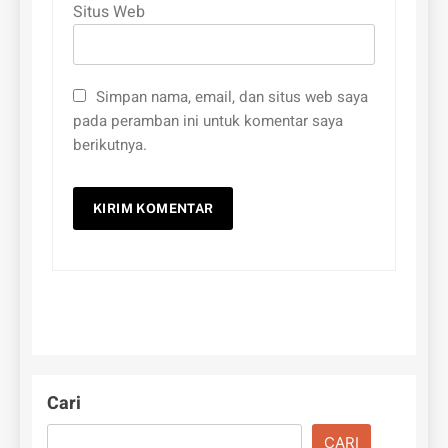
Situs Web
Simpan nama, email, dan situs web saya
pada peramban ini untuk komentar saya
berikutnya.
Cari
CARI