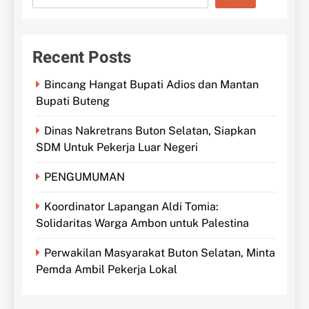
Recent Posts
Bincang Hangat Bupati Adios dan Mantan
Bupati Buteng
Dinas Nakretrans Buton Selatan, Siapkan
SDM Untuk Pekerja Luar Negeri
PENGUMUMAN
Koordinator Lapangan Aldi Tomia:
Solidaritas Warga Ambon untuk Palestina
Perwakilan Masyarakat Buton Selatan, Minta
Pemda Ambil Pekerja Lokal