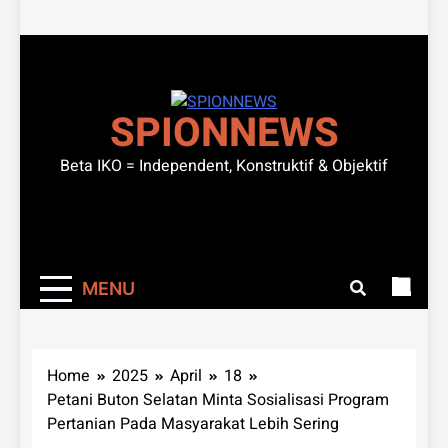
SPIONNEWS
Beta IKO = Independent, Konstruktif & Objektif
MENU
Home
2025
April
18
Petani Buton Selatan Minta Sosialisasi Program
Pertanian Pada Masyarakat Lebih Sering