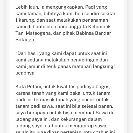
Lebih jauh, Ia mengungkapkan, Padi yang
kami taman, bibitnya kami beli sendiri sekitar
1 karung, dan saat melakukan penanaman
kami di bantu oleh para anggota Kelompok
Tani Mataogena, dan pihak Babinsa Bandar
Batauga.
“Dari hasil yang kami dapat untuk saat ini
kami sedang melakukan pengeringan dan
kami jemur di terik panas matahari langsung”
ucapnya.
Kata Petani, untuk kwalitas padinya bagus,
karena tanah yang kami pakai untuk tanam
padi ini, termasuk tanah yang cocok untuk
tanam padi sawa, saat ini bila selesai panen,
saya berupaya untuk bisa membuat Sawa di
ladang saya ini, dan kekurangan dalam
ladang saya, alat untuk menggarap sawa,
selain itu juga dinas pertanian untuk tahun ini,