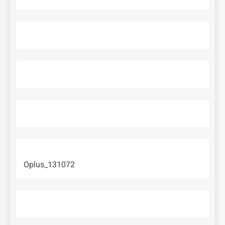
Oplus_131072