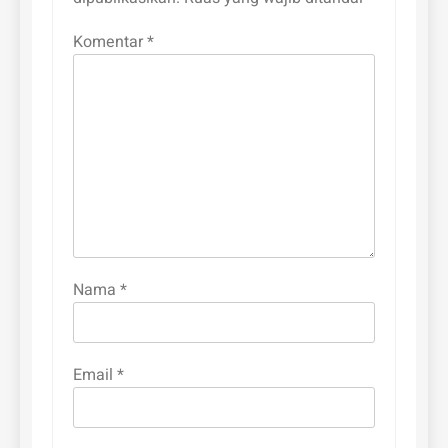
Komentar
*
Nama
*
Email
*