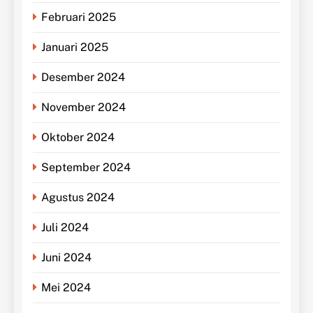
Februari 2025
Januari 2025
Desember 2024
November 2024
Oktober 2024
September 2024
Agustus 2024
Juli 2024
Juni 2024
Mei 2024