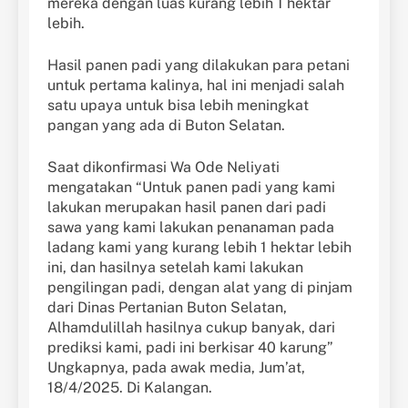
mereka dengan luas kurang lebih 1 hektar
lebih.
Hasil panen padi yang dilakukan para petani
untuk pertama kalinya, hal ini menjadi salah
satu upaya untuk bisa lebih meningkat
pangan yang ada di Buton Selatan.
Saat dikonfirmasi Wa Ode Neliyati
mengatakan “Untuk panen padi yang kami
lakukan merupakan hasil panen dari padi
sawa yang kami lakukan penanaman pada
ladang kami yang kurang lebih 1 hektar lebih
ini, dan hasilnya setelah kami lakukan
pengilingan padi, dengan alat yang di pinjam
dari Dinas Pertanian Buton Selatan,
Alhamdulillah hasilnya cukup banyak, dari
prediksi kami, padi ini berkisar 40 karung”
Ungkapnya, pada awak media, Jum’at,
18/4/2025. Di Kalangan.