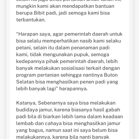
mungkin kami akan mendapatkan bantuan
berupa Bibit padi, jadi semoga kami bisa
terbantukan.
“Harapan saya, agar pemerintah daerah untuk
bisa selalu memperhatikan nasib kami selaku
petani, selain itu dalam penanaman padi
kami, tidak mengunakan pupuk, semoga
kedepannya pihak pemerintah daerah, lebih
banyak melakukan sosialisasi terkait dengan
program pertanian sehingga nantinya Buton
Selatan bisa menghasilkan penen padi yang
lebih banyak lagi” harapannya.
Katanya, Sebenarnya saya bisa melakukan
budidaya jamur, karena biasanya hasil gabah
padi bila di biarkan lebih lama dalam keadaan
lembab dan cahaya bisa menghasilkan jamur
yang bagus, namun saat ini saya belum bisa
melakukannya, karena bila nanti banyak