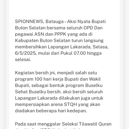
SPIONNEWS, Batauga – Aksi Nyata Bupati
Buton Selatan bersama seluruh OPD Dan
pegawai ASN dan PPPK yang ada di
Kabupaten Buton Selatan turun langsung
membersihkan Lapangan Lakarada, Selasa,
6/5/2025, mulai dari Pukul 07.00 hingga
selesai.
Kegiatan bersih jni, menjadi salah satu
program 100 hari kerja Bupati dan Wakil
Bupati, sebagai bentuk program Buselku
Sehat Buselku bersih. aksi bersih seluruh
Lapangan Lakarada dilakukan juga untuk
mempersiapkan arena STQH yang akan
diadakan beberapa hari kedepan.
Pada saat menggelar Seleksi Tilawatil Quran