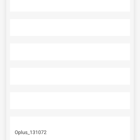
Oplus_131072