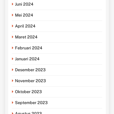
Juni 2024
Mei 2024
April 2024
Maret 2024
Februari 2024
Januari 2024
Desember 2023
November 2023
Oktober 2023
September 2023
Agustus 2023