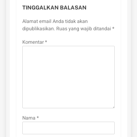
TINGGALKAN BALASAN
Alamat email Anda tidak akan
dipublikasikan.
Ruas yang wajib ditandai
*
Komentar
*
Nama
*