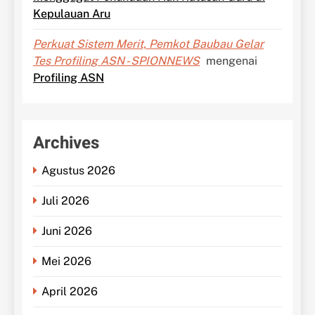
Kepulauan Aru
Perkuat Sistem Merit, Pemkot Baubau Gelar
Tes Profiling ASN - SPIONNEWS
mengenai
Profiling ASN
Archives
Agustus 2026
Juli 2026
Juni 2026
Mei 2026
April 2026