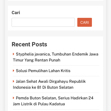
Cari
CARI
Recent Posts
Styphelia javanica, Tumbuhan Endemik Jawa
Timur Yang Rentan Punah
Solusi Pemulihan Lahan Kritis
Jalan Sehat Awali Dirgahayu Republik
Indonesia ke 81 Di Buton Selatan
Pemda Buton Selatan, Serius Hadirkan 24
Jam Listrik di Pulau Kadatua