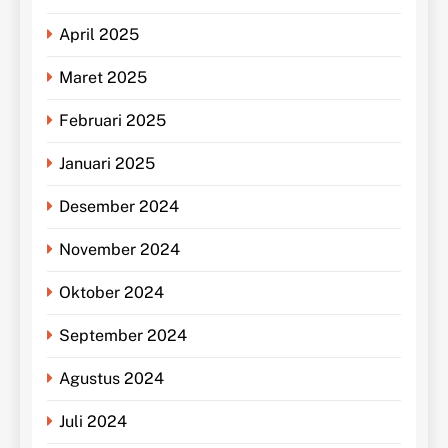
April 2025
Maret 2025
Februari 2025
Januari 2025
Desember 2024
November 2024
Oktober 2024
September 2024
Agustus 2024
Juli 2024