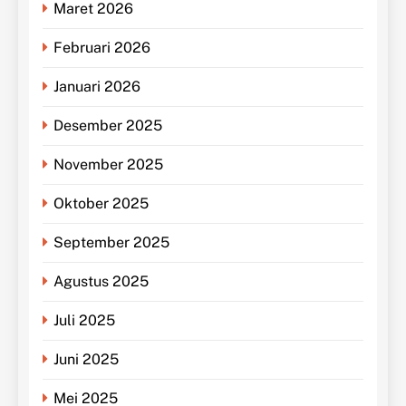
Maret 2026
Februari 2026
Januari 2026
Desember 2025
November 2025
Oktober 2025
September 2025
Agustus 2025
Juli 2025
Juni 2025
Mei 2025