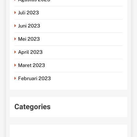
Juli 2023
Juni 2023
Mei 2023
April 2023
Maret 2023
Februari 2023
Categories