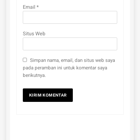
Email
*
Situs Web
Simpan nama, email, dan situs web saya
pada peramban ini untuk komentar saya
berikutnya.