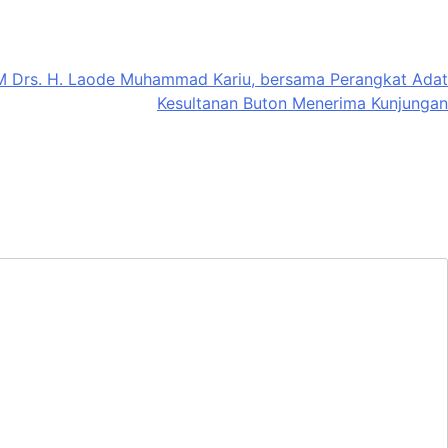
M Drs. H. Laode Muhammad Kariu, bersama Perangkat Adat
Kesultanan Buton Menerima Kunjungan