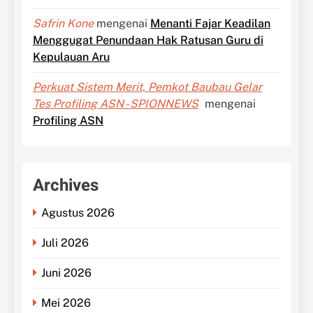
Safrin Kone
mengenai
Menanti Fajar Keadilan
Menggugat Penundaan Hak Ratusan Guru di
Kepulauan Aru
Perkuat Sistem Merit, Pemkot Baubau Gelar
Tes Profiling ASN - SPIONNEWS
mengenai
Profiling ASN
Archives
Agustus 2026
Juli 2026
Juni 2026
Mei 2026