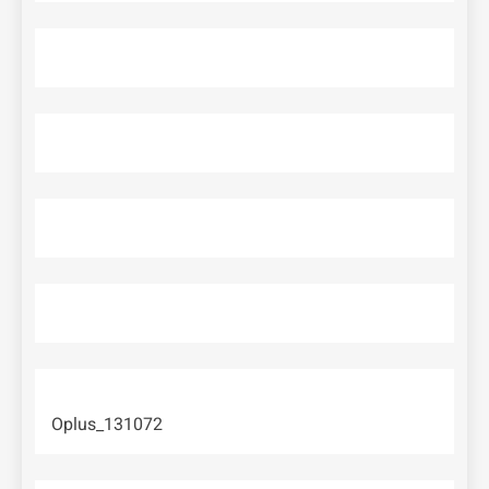
Oplus_131072