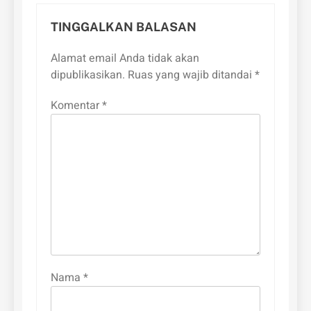
TINGGALKAN BALASAN
Alamat email Anda tidak akan
dipublikasikan.
Ruas yang wajib ditandai
*
Komentar
*
Nama
*