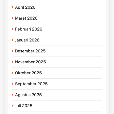
April 2026
Maret 2026
Februari 2026
Januari 2026
Desember 2025
November 2025
Oktober 2025
September 2025
Agustus 2025
Juli 2025