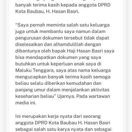
banyak terima kasih kepada anggota DPRD
Kota Baubau, H. Hasan Basri.
“Saya pernah meminta salah satu keluarga
juga untuk membantu saya namun dalam
pengurusan dokumen tersebut tidak dapat
diselesaikan dan alhamdulillah dengan
dibantunya oleh bapak Haji Hasan Basri saya
bisa mendapatkan dokumen yang saya
butuhkan untuk keperluan anak saya di
Maluku Tenggara, saya atas nama keluarga
mengucapkan banyak terima kasih semoga
beliau selalu diberikan kemudahan dan
panjang umur dalam menjalankan aktivitas
keseharian beliau” Ujarnya. Pada wartawan
media ini.
Ini merupakan kerja nyata dari seorang
anggota DPRD Kota Baubau H. Hasan Basri
sebagai salah satu karya nyata dan sebagai