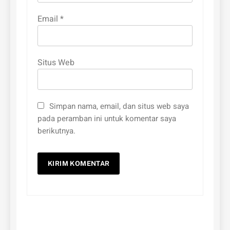
Email
*
Situs Web
Simpan nama, email, dan situs web saya
pada peramban ini untuk komentar saya
berikutnya.