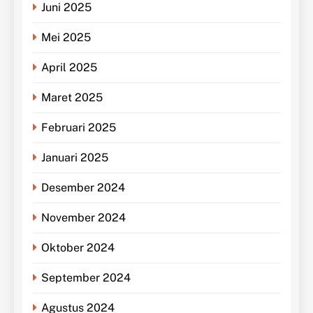
Juni 2025
Mei 2025
April 2025
Maret 2025
Februari 2025
Januari 2025
Desember 2024
November 2024
Oktober 2024
September 2024
Agustus 2024