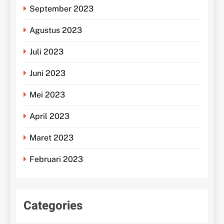
September 2023
Agustus 2023
Juli 2023
Juni 2023
Mei 2023
April 2023
Maret 2023
Februari 2023
Categories