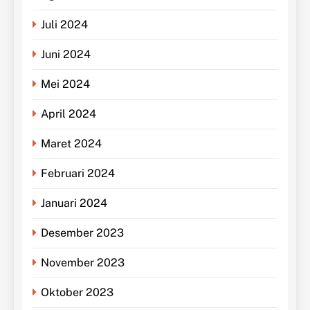
Juli 2024
Juni 2024
Mei 2024
April 2024
Maret 2024
Februari 2024
Januari 2024
Desember 2023
November 2023
Oktober 2023