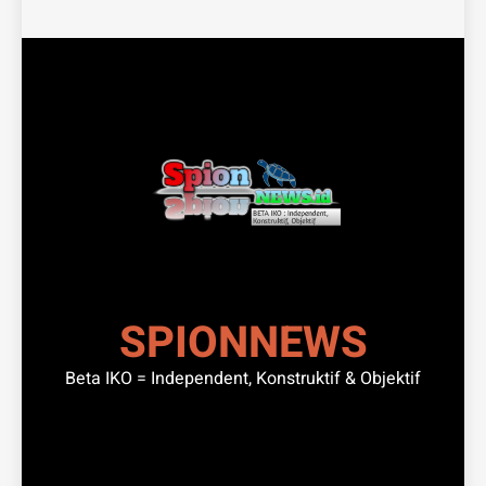
SPIONNEWS
Beta IKO = Independent, Konstruktif & Objektif