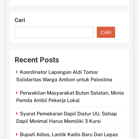
Cari
CARI
Recent Posts
Koordinator Lapangan Aldi Tomia:
Solidaritas Warga Ambon untuk Palestina
Perwakilan Masyarakat Buton Selatan, Minta
Pemda Ambil Pekerja Lokal
Syarat Pemekaran Dapil Diatur UU, Setiap
Dapil Minimal Harus Memiliki 3 Kursi
Bupati Adios, Lantik Kadis Baru Dan Lepas