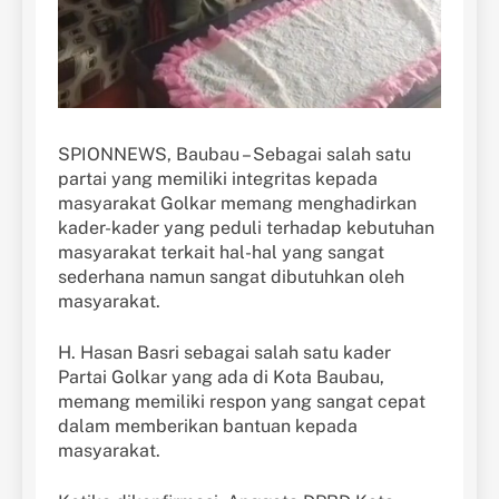
SPIONNEWS, Baubau – Sebagai salah satu
partai yang memiliki integritas kepada
masyarakat Golkar memang menghadirkan
kader-kader yang peduli terhadap kebutuhan
masyarakat terkait hal-hal yang sangat
sederhana namun sangat dibutuhkan oleh
masyarakat.
H. Hasan Basri sebagai salah satu kader
Partai Golkar yang ada di Kota Baubau,
memang memiliki respon yang sangat cepat
dalam memberikan bantuan kepada
masyarakat.