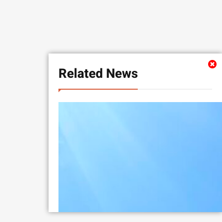
Related News