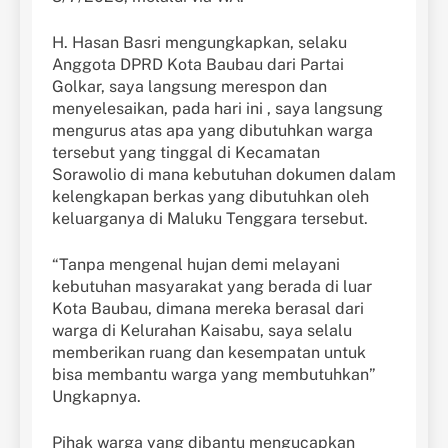
H. Hasan Basri mengungkapkan, selaku
Anggota DPRD Kota Baubau dari Partai
Golkar, saya langsung merespon dan
menyelesaikan, pada hari ini , saya langsung
mengurus atas apa yang dibutuhkan warga
tersebut yang tinggal di Kecamatan
Sorawolio di mana kebutuhan dokumen dalam
kelengkapan berkas yang dibutuhkan oleh
keluarganya di Maluku Tenggara tersebut.
“Tanpa mengenal hujan demi melayani
kebutuhan masyarakat yang berada di luar
Kota Baubau, dimana mereka berasal dari
warga di Kelurahan Kaisabu, saya selalu
memberikan ruang dan kesempatan untuk
bisa membantu warga yang membutuhkan”
Ungkapnya.
Pihak warga yang dibantu mengucapkan